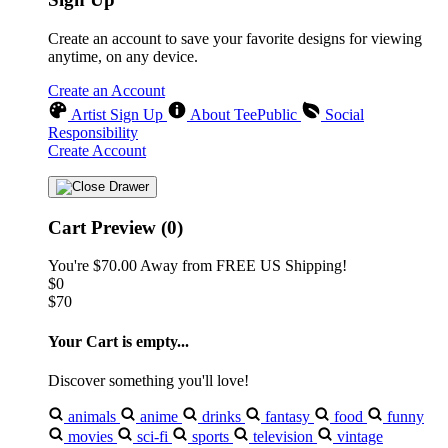
Create an account to save your favorite designs for viewing
anytime, on any device.
Create an Account
Artist Sign Up
About TeePublic
Social
Responsibility
Create Account
Cart Preview (0)
You're
$70.00
Away from
FREE US Shipping!
$0
$70
Your Cart is empty...
Discover something you'll love!
animals
anime
drinks
fantasy
food
funny
movies
sci-fi
sports
television
vintage