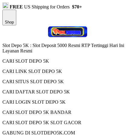
FREE
US Shipping for Orders
$70+
Shop
Slot Depo 5K : Slot Deposit 5000 Resmi RTP Tertinggi Hari Ini
Layanan Resmi
CARI SLOT DEPO 5K
CARI LINK SLOT DEPO 5K
CARI SITUS SLOT DEPO 5K
CARI DAFTAR SLOT DEPO 5K
CARI LOGIN SLOT DEPO 5K
CARI SLOT DEPO 5K BANDAR
CARI SLOT DEPO 5K SLOT GACOR
GABUNG DI SLOTDEPO5K.COM