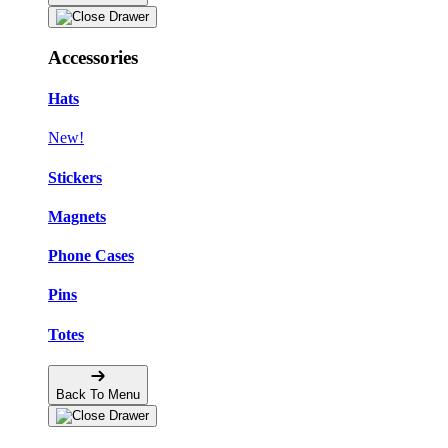
Accessories
Hats
New!
Stickers
Magnets
Phone Cases
Pins
Totes
Back To Menu