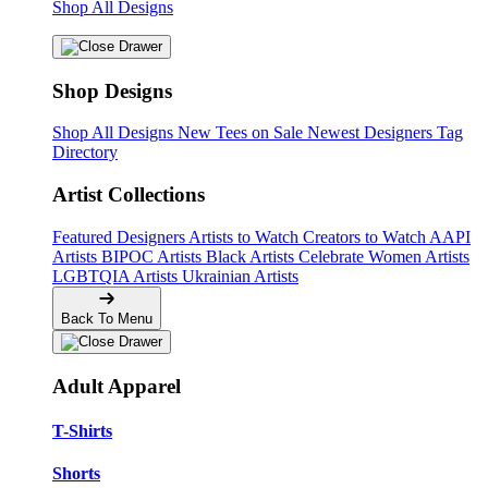
Shop All Designs
Shop Designs
Shop All Designs
New Tees on Sale
Newest Designers
Tag
Directory
Artist Collections
Featured Designers
Artists to Watch
Creators to Watch
AAPI
Artists
BIPOC Artists
Black Artists
Celebrate Women Artists
LGBTQIA Artists
Ukrainian Artists
Back To Menu
Adult Apparel
T-Shirts
Shorts