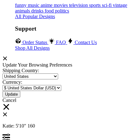
funny
music
anime
movies
television
sports
sci-fi
vintage
animals
drinks
food
politics
All Popular Designs
Support
Order Status
FAQ
Contact Us
Shop All Designs
Update Your Browsing Preferences
Shipping Country:
Currency:
Cancel
Katie:
5'10"
160