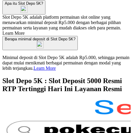
Apa itu Slot Depo 5K?
Slot Depo 5K adalah platform permainan slot online yang
menawarkan minimal deposit Rp5.000 dengan berbagai pilihan
permainan serta layanan yang mudah diakses oleh para pemain.
Learn More
Berapa minimal deposit di Slot Depo 5K?
Minimal deposit di Slot Depo 5K adalah Rp5.000, sehingga pemain
dapat mulai menikmati berbagai permainan dengan modal yang
lebih terjangkau.
Learn More
Slot Depo 5K : Slot Deposit 5000 Resmi
RTP Tertinggi Hari Ini Layanan Resmi