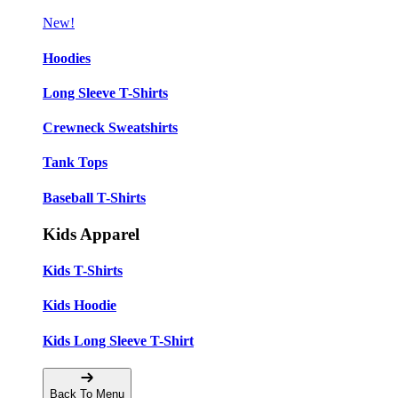
New!
Hoodies
Long Sleeve T-Shirts
Crewneck Sweatshirts
Tank Tops
Baseball T-Shirts
Kids Apparel
Kids T-Shirts
Kids Hoodie
Kids Long Sleeve T-Shirt
Back To Menu