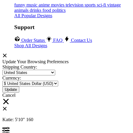
funny
music
anime
movies
television
sports
sci-fi
vintage
animals
drinks
food
politics
All Popular Designs
Support
Order Status
FAQ
Contact Us
Shop All Designs
Update Your Browsing Preferences
Shipping Country:
Currency:
Cancel
Katie:
5'10"
160