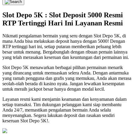
Slot Depo 5K : Slot Deposit 5000 Resmi
RTP Tertinggi Hari Ini Layanan Resmi
Nikmati pengalaman bermain yang seru dengan Slot Depo 5K, di
mana Anda bisa melakukan deposit hanya dengan 5000! Dengan
RTP tertinggi hari ini, setiap putaran memberikan peluang lebih
besar untuk menang. Bergabunglah dengan ribuan pemain lainnya
yang telah merasakan keseruan dan keuntungan dari permainan ini.
Slot Depo 5K menawarkan berbagai pilihan permainan menarik
yang dirancang untuk memuaskan selera Anda. Dengan antarmuka
yang ramah pengguna dan grafis yang memukau, Anda akan merasa
seolah-olah berada di kasino nyata. Jangan lewatkan kesempatan
untuk meraih jackpot besar hanya dengan modal kecil.
Layanan resmi kami menjamin keamanan dan kenyamanan dalam
setiap transaksi. Tim dukungan pelanggan kami siap membantu
Anda 24/7, memastikan pengalaman bermain Anda selalu
menyenangkan. Segera lakukan deposit dan rasakan sendiri
keseruan Slot Depo 5K!.