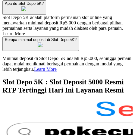
Apa itu Slot Depo 5K?
Slot Depo 5K adalah platform permainan slot online yang
menawarkan minimal deposit Rp5.000 dengan berbagai pilihan
permainan serta layanan yang mudah diakses oleh para pemain.
Learn More
Berapa minimal deposit di Slot Depo 5K?
Minimal deposit di Slot Depo 5K adalah Rp5.000, sehingga pemain
dapat mulai menikmati berbagai permainan dengan modal yang
lebih terjangkau.
Learn More
Slot Depo 5K : Slot Deposit 5000 Resmi
RTP Tertinggi Hari Ini Layanan Resmi