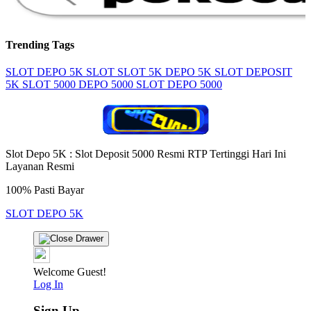
Trending Tags
SLOT DEPO 5K
SLOT
SLOT 5K
DEPO 5K
SLOT DEPOSIT
5K
SLOT 5000
DEPO 5000
SLOT DEPO 5000
Slot Depo 5K : Slot Deposit 5000 Resmi RTP Tertinggi Hari Ini
Layanan Resmi
100% Pasti Bayar
SLOT DEPO 5K
Welcome Guest!
Log In
Sign Up