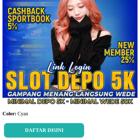
Color:
Cyan
DAFTAR DISINI