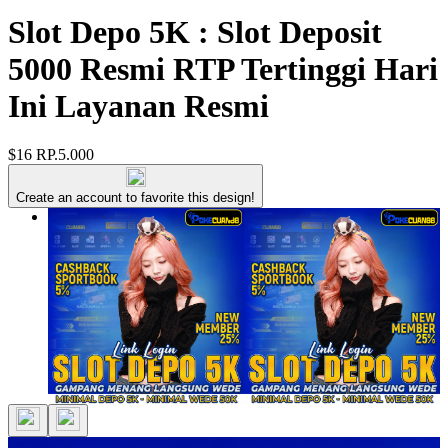
Slot Depo 5K : Slot Deposit
5000 Resmi RTP Tertinggi Hari
Ini Layanan Resmi
$16
RP.5.000
Create an account to favorite this design!