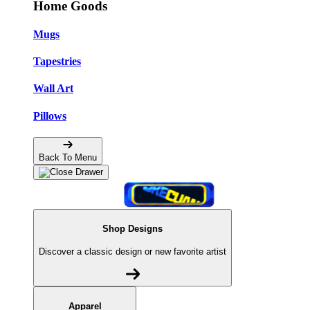
Home Goods
Mugs
Tapestries
Wall Art
Pillows
Back To Menu
Shop Designs
Discover a classic design or new favorite artist
Apparel