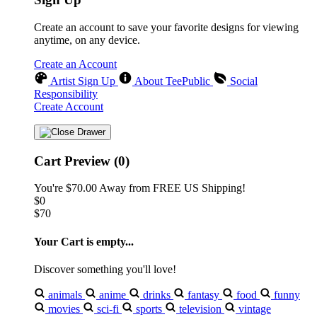
Create an account to save your favorite designs for viewing
anytime, on any device.
Create an Account
Artist Sign Up
About TeePublic
Social
Responsibility
Create Account
Cart Preview (0)
You're
$70.00
Away from
FREE US Shipping!
$0
$70
Your Cart is empty...
Discover something you'll love!
animals
anime
drinks
fantasy
food
funny
movies
sci-fi
sports
television
vintage