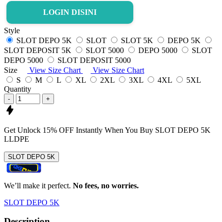
LOGIN DISINI
Style
SLOT DEPO 5K
SLOT
SLOT 5K
DEPO 5K
SLOT DEPOSIT 5K
SLOT 5000
DEPO 5000
SLOT
DEPO 5000
SLOT DEPOSIT 5000
Size
View Size Chart
View Size Chart
S
M
L
XL
2XL
3XL
4XL
5XL
Quantity
-
+
Get
Unlock 15%
OFF Instantly When You Buy
SLOT DEPO 5K
LLDPE
SLOT DEPO 5K
We’ll make it perfect.
No fees, no worries.
SLOT DEPO 5K
Description