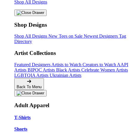
Shop All Designs
Shop Designs
Shop All Designs
New Tees on Sale
Newest Designers
Tag
Directory
Artist Collections
Featured Designers
Artists to Watch
Creators to Watch
AAPI
Artists
BIPOC Artists
Black Artists
Celebrate Women Artists
LGBTQIA Artists
Ukrainian Artists
Back To Menu
Adult Apparel
T-Shirts
Shorts