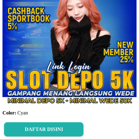
Color:
Cyan
DAFTAR DISINI