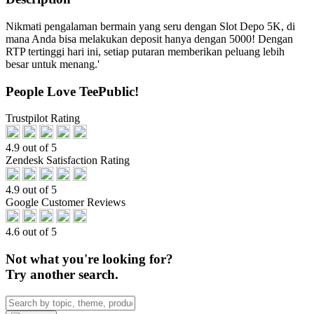
Nikmati pengalaman bermain yang seru dengan Slot Depo 5K, di
mana Anda bisa melakukan deposit hanya dengan 5000! Dengan
RTP tertinggi hari ini, setiap putaran memberikan peluang lebih
besar untuk menang.'
People Love TeePublic!
Trustpilot Rating
4.9 out of 5
Zendesk Satisfaction Rating
4.9 out of 5
Google Customer Reviews
4.6 out of 5
Not what you're looking for?
Try another search.