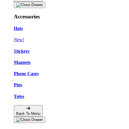
Accessories
Hats
New!
Stickers
Magnets
Phone Cases
Pins
Totes
Back To Menu