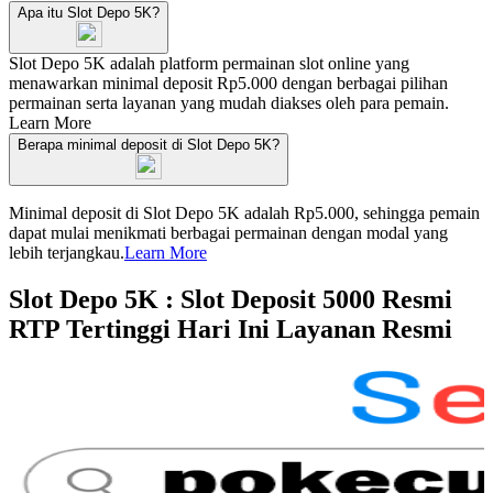
Apa itu Slot Depo 5K?
Slot Depo 5K adalah platform permainan slot online yang
menawarkan minimal deposit Rp5.000 dengan berbagai pilihan
permainan serta layanan yang mudah diakses oleh para pemain.
Learn More
Berapa minimal deposit di Slot Depo 5K?
Minimal deposit di Slot Depo 5K adalah Rp5.000, sehingga pemain
dapat mulai menikmati berbagai permainan dengan modal yang
lebih terjangkau.
Learn More
Slot Depo 5K : Slot Deposit 5000 Resmi
RTP Tertinggi Hari Ini Layanan Resmi