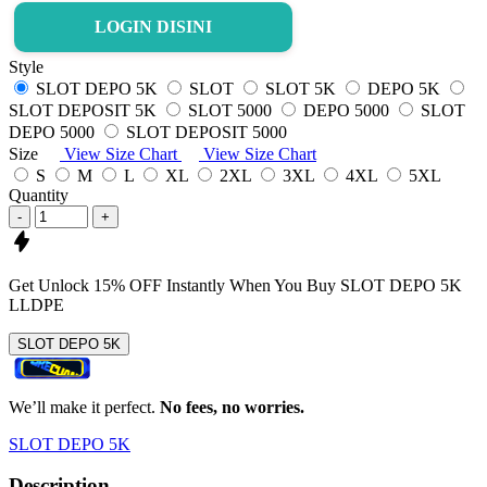
LOGIN DISINI
Style
SLOT DEPO 5K
SLOT
SLOT 5K
DEPO 5K
SLOT DEPOSIT 5K
SLOT 5000
DEPO 5000
SLOT
DEPO 5000
SLOT DEPOSIT 5000
Size
View Size Chart
View Size Chart
S
M
L
XL
2XL
3XL
4XL
5XL
Quantity
-
+
Get
Unlock 15%
OFF Instantly When You Buy
SLOT DEPO 5K
LLDPE
SLOT DEPO 5K
We’ll make it perfect.
No fees, no worries.
SLOT DEPO 5K
Description