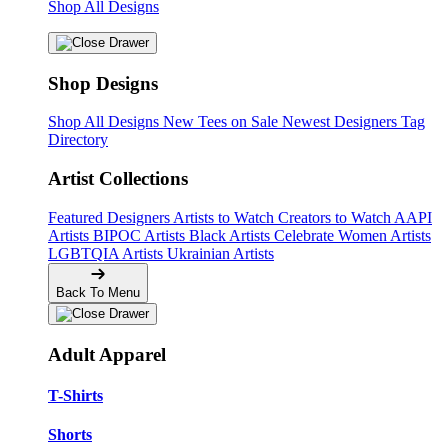
Shop All Designs
Shop Designs
Shop All Designs
New Tees on Sale
Newest Designers
Tag
Directory
Artist Collections
Featured Designers
Artists to Watch
Creators to Watch
AAPI
Artists
BIPOC Artists
Black Artists
Celebrate Women Artists
LGBTQIA Artists
Ukrainian Artists
Back To Menu
Adult Apparel
T-Shirts
Shorts