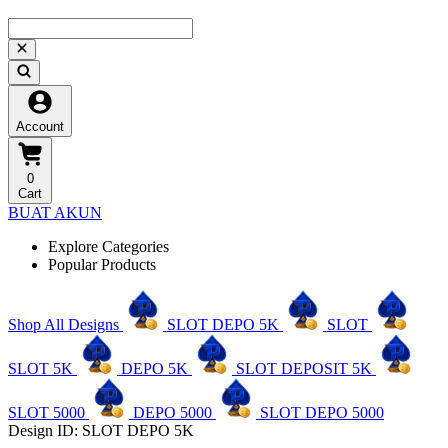
Account
0
Cart
BUAT AKUN
Explore Categories
Popular Products
Shop All Designs
SLOT DEPO 5K
SLOT
SLOT 5K
DEPO 5K
SLOT DEPOSIT 5K
SLOT 5000
DEPO 5000
SLOT DEPO 5000
Design ID: SLOT DEPO 5K