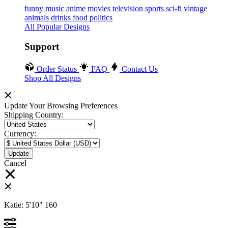
funny
music
anime
movies
television
sports
sci-fi
vintage
animals
drinks
food
politics
All Popular Designs
Support
Order Status
FAQ
Contact Us
Shop All Designs
Update Your Browsing Preferences
Shipping Country:
Currency:
Cancel
Katie:
5'10"
160