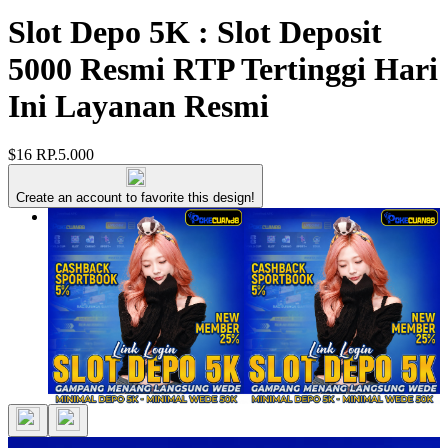
Slot Depo 5K : Slot Deposit
5000 Resmi RTP Tertinggi Hari
Ini Layanan Resmi
$16
RP.5.000
Create an account to favorite this design!