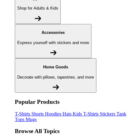
Shop for Adults & Kids
Accessories
Express yourself with stickers and more
Home Goods
Decorate with pillows, tapestries, and more
Popular Products
T-Shirts
Shorts
Hoodies
Hats
Kids T-Shirts
Stickers
Tank
Tops
Mugs
Browse All Topics