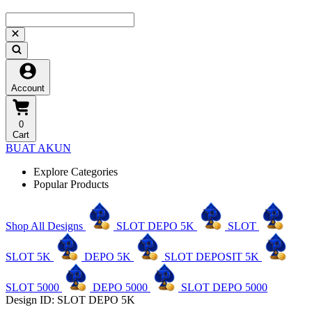
Account
0
Cart
BUAT AKUN
Explore Categories
Popular Products
Shop All Designs
SLOT DEPO 5K
SLOT
SLOT 5K
DEPO 5K
SLOT DEPOSIT 5K
SLOT 5000
DEPO 5000
SLOT DEPO 5000
Design ID: SLOT DEPO 5K