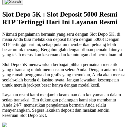
Slot Depo 5K : Slot Deposit 5000 Resmi
RTP Tertinggi Hari Ini Layanan Resmi
Nikmati pengalaman bermain yang seru dengan Slot Depo 5K, di
mana Anda bisa melakukan deposit hanya dengan 5000! Dengan
RTP tertinggi hari ini, setiap putaran memberikan peluang lebih
besar untuk menang. Bergabunglah dengan ribuan pemain lainnya
yang telah merasakan keseruan dan keuntungan dari permainan ini.
Slot Depo 5K menawarkan berbagai pilihan permainan menarik
yang dirancang untuk memuaskan selera Anda. Dengan antarmuka
yang ramah pengguna dan grafis yang memukau, Anda akan merasa
seolah-olah berada di kasino nyata. Jangan lewatkan kesempatan
untuk meraih jackpot besar hanya dengan modal kecil.
Layanan resmi kami menjamin keamanan dan kenyamanan dalam
setiap transaksi. Tim dukungan pelanggan kami siap membantu
Anda 24/7, memastikan pengalaman bermain Anda selalu
menyenangkan. Segera lakukan deposit dan rasakan sendiri
keseruan Slot Depo 5K!.