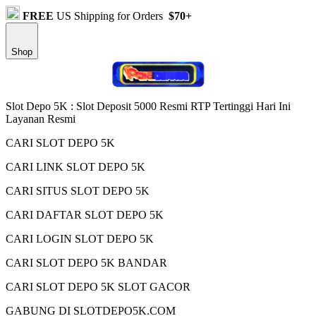
FREE
US Shipping for Orders
$70+
Shop
Slot Depo 5K : Slot Deposit 5000 Resmi RTP Tertinggi Hari Ini
Layanan Resmi
CARI SLOT DEPO 5K
CARI LINK SLOT DEPO 5K
CARI SITUS SLOT DEPO 5K
CARI DAFTAR SLOT DEPO 5K
CARI LOGIN SLOT DEPO 5K
CARI SLOT DEPO 5K BANDAR
CARI SLOT DEPO 5K SLOT GACOR
GABUNG DI SLOTDEPO5K.COM