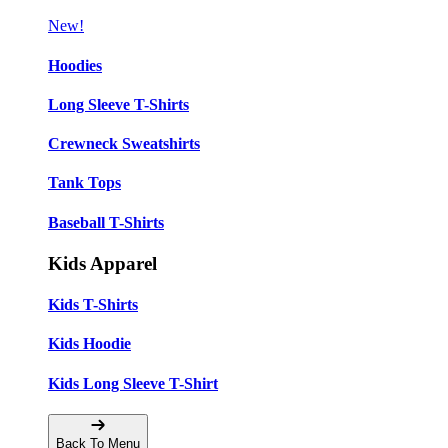
New!
Hoodies
Long Sleeve T-Shirts
Crewneck Sweatshirts
Tank Tops
Baseball T-Shirts
Kids Apparel
Kids T-Shirts
Kids Hoodie
Kids Long Sleeve T-Shirt
Back To Menu