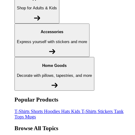
Shop for Adults & Kids
Accessories
Express yourself with stickers and more
Home Goods
Decorate with pillows, tapestries, and more
Popular Products
T-Shirts
Shorts
Hoodies
Hats
Kids T-Shirts
Stickers
Tank
Tops
Mugs
Browse All Topics