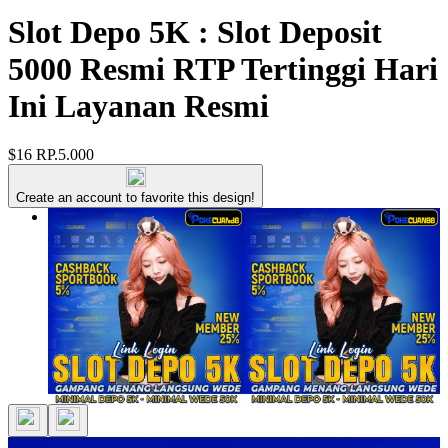
Slot Depo 5K : Slot Deposit
5000 Resmi RTP Tertinggi Hari
Ini Layanan Resmi
$16
RP.5.000
Create an account to favorite this design!