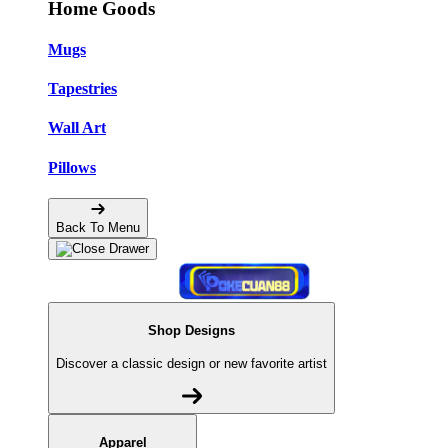
Home Goods
Mugs
Tapestries
Wall Art
Pillows
Back To Menu
Shop Designs
Discover a classic design or new favorite artist
Apparel