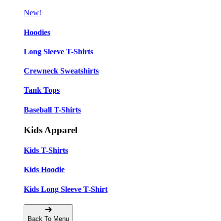
New!
Hoodies
Long Sleeve T-Shirts
Crewneck Sweatshirts
Tank Tops
Baseball T-Shirts
Kids Apparel
Kids T-Shirts
Kids Hoodie
Kids Long Sleeve T-Shirt
Back To Menu