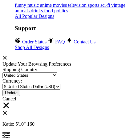
funny
music
anime
movies
television
sports
sci-fi
vintage
animals
drinks
food
politics
All Popular Designs
Support
Order Status
FAQ
Contact Us
Shop All Designs
Update Your Browsing Preferences
Shipping Country:
Currency:
Cancel
Katie:
5'10"
160