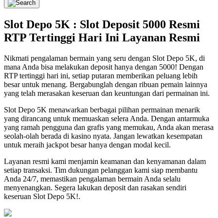
Slot Depo 5K : Slot Deposit 5000 Resmi
RTP Tertinggi Hari Ini Layanan Resmi
Nikmati pengalaman bermain yang seru dengan Slot Depo 5K, di
mana Anda bisa melakukan deposit hanya dengan 5000! Dengan
RTP tertinggi hari ini, setiap putaran memberikan peluang lebih
besar untuk menang. Bergabunglah dengan ribuan pemain lainnya
yang telah merasakan keseruan dan keuntungan dari permainan ini.
Slot Depo 5K menawarkan berbagai pilihan permainan menarik
yang dirancang untuk memuaskan selera Anda. Dengan antarmuka
yang ramah pengguna dan grafis yang memukau, Anda akan merasa
seolah-olah berada di kasino nyata. Jangan lewatkan kesempatan
untuk meraih jackpot besar hanya dengan modal kecil.
Layanan resmi kami menjamin keamanan dan kenyamanan dalam
setiap transaksi. Tim dukungan pelanggan kami siap membantu
Anda 24/7, memastikan pengalaman bermain Anda selalu
menyenangkan. Segera lakukan deposit dan rasakan sendiri
keseruan Slot Depo 5K!.