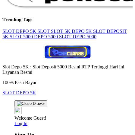
Trending Tags
SLOT DEPO 5K
SLOT
SLOT 5K
DEPO 5K
SLOT DEPOSIT
5K
SLOT 5000
DEPO 5000
SLOT DEPO 5000
Slot Depo 5K : Slot Deposit 5000 Resmi RTP Tertinggi Hari Ini
Layanan Resmi
100% Pasti Bayar
SLOT DEPO 5K
Welcome Guest!
Log In
Sign Up