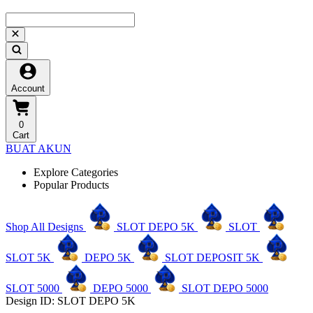
Account
0
Cart
BUAT AKUN
Explore Categories
Popular Products
Shop All Designs
SLOT DEPO 5K
SLOT
SLOT 5K
DEPO 5K
SLOT DEPOSIT 5K
SLOT 5000
DEPO 5000
SLOT DEPO 5000
Design ID: SLOT DEPO 5K