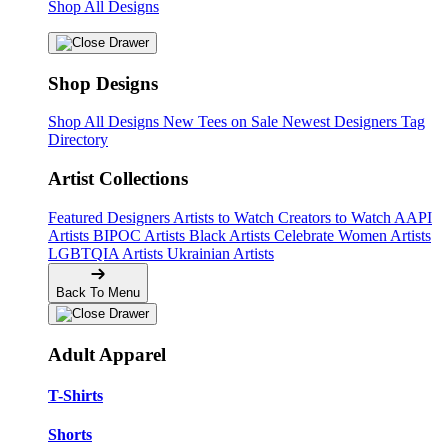
Shop All Designs
Shop Designs
Shop All Designs
New Tees on Sale
Newest Designers
Tag
Directory
Artist Collections
Featured Designers
Artists to Watch
Creators to Watch
AAPI
Artists
BIPOC Artists
Black Artists
Celebrate Women Artists
LGBTQIA Artists
Ukrainian Artists
Back To Menu
Adult Apparel
T-Shirts
Shorts