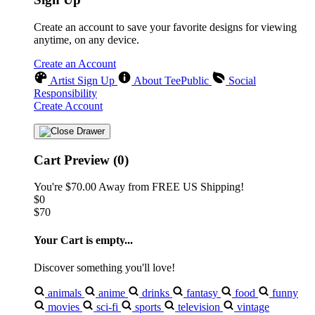
Create an account to save your favorite designs for viewing
anytime, on any device.
Create an Account
Artist Sign Up
About TeePublic
Social
Responsibility
Create Account
Cart Preview (0)
You're
$70.00
Away from
FREE US Shipping!
$0
$70
Your Cart is empty...
Discover something you'll love!
animals
anime
drinks
fantasy
food
funny
movies
sci-fi
sports
television
vintage