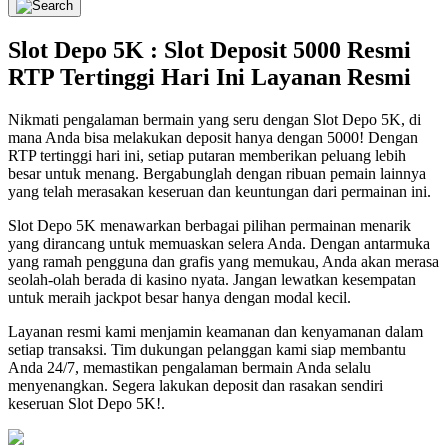
Slot Depo 5K : Slot Deposit 5000 Resmi
RTP Tertinggi Hari Ini Layanan Resmi
Nikmati pengalaman bermain yang seru dengan Slot Depo 5K, di
mana Anda bisa melakukan deposit hanya dengan 5000! Dengan
RTP tertinggi hari ini, setiap putaran memberikan peluang lebih
besar untuk menang. Bergabunglah dengan ribuan pemain lainnya
yang telah merasakan keseruan dan keuntungan dari permainan ini.
Slot Depo 5K menawarkan berbagai pilihan permainan menarik
yang dirancang untuk memuaskan selera Anda. Dengan antarmuka
yang ramah pengguna dan grafis yang memukau, Anda akan merasa
seolah-olah berada di kasino nyata. Jangan lewatkan kesempatan
untuk meraih jackpot besar hanya dengan modal kecil.
Layanan resmi kami menjamin keamanan dan kenyamanan dalam
setiap transaksi. Tim dukungan pelanggan kami siap membantu
Anda 24/7, memastikan pengalaman bermain Anda selalu
menyenangkan. Segera lakukan deposit dan rasakan sendiri
keseruan Slot Depo 5K!.