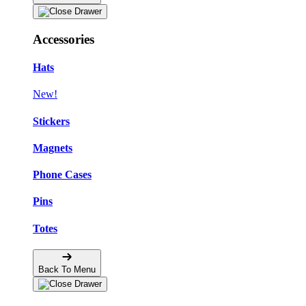
Accessories
Hats
New!
Stickers
Magnets
Phone Cases
Pins
Totes
Back To Menu