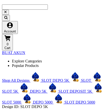
Account
0
Cart
BUAT AKUN
Explore Categories
Popular Products
Shop All Designs
SLOT DEPO 5K
SLOT
SLOT 5K
DEPO 5K
SLOT DEPOSIT 5K
SLOT 5000
DEPO 5000
SLOT DEPO 5000
Design ID: SLOT DEPO 5K