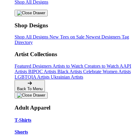
Shop All Designs
Shop Designs
Shop All Designs
New Tees on Sale
Newest Designers
Tag
Directory
Artist Collections
Featured Designers
Artists to Watch
Creators to Watch
AAPI
Artists
BIPOC Artists
Black Artists
Celebrate Women Artists
LGBTQIA Artists
Ukrainian Artists
Back To Menu
Adult Apparel
T-Shirts
Shorts