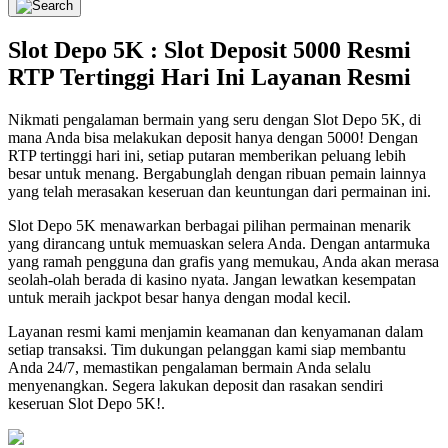
Slot Depo 5K : Slot Deposit 5000 Resmi
RTP Tertinggi Hari Ini Layanan Resmi
Nikmati pengalaman bermain yang seru dengan Slot Depo 5K, di
mana Anda bisa melakukan deposit hanya dengan 5000! Dengan
RTP tertinggi hari ini, setiap putaran memberikan peluang lebih
besar untuk menang. Bergabunglah dengan ribuan pemain lainnya
yang telah merasakan keseruan dan keuntungan dari permainan ini.
Slot Depo 5K menawarkan berbagai pilihan permainan menarik
yang dirancang untuk memuaskan selera Anda. Dengan antarmuka
yang ramah pengguna dan grafis yang memukau, Anda akan merasa
seolah-olah berada di kasino nyata. Jangan lewatkan kesempatan
untuk meraih jackpot besar hanya dengan modal kecil.
Layanan resmi kami menjamin keamanan dan kenyamanan dalam
setiap transaksi. Tim dukungan pelanggan kami siap membantu
Anda 24/7, memastikan pengalaman bermain Anda selalu
menyenangkan. Segera lakukan deposit dan rasakan sendiri
keseruan Slot Depo 5K!.