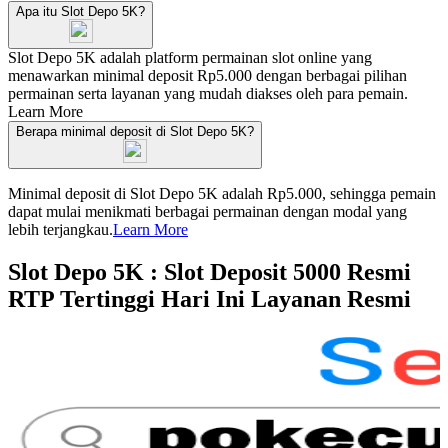
Apa itu Slot Depo 5K?
Slot Depo 5K adalah platform permainan slot online yang
menawarkan minimal deposit Rp5.000 dengan berbagai pilihan
permainan serta layanan yang mudah diakses oleh para pemain.
Learn More
Berapa minimal deposit di Slot Depo 5K?
Minimal deposit di Slot Depo 5K adalah Rp5.000, sehingga pemain
dapat mulai menikmati berbagai permainan dengan modal yang
lebih terjangkau.
Learn More
Slot Depo 5K : Slot Deposit 5000 Resmi
RTP Tertinggi Hari Ini Layanan Resmi