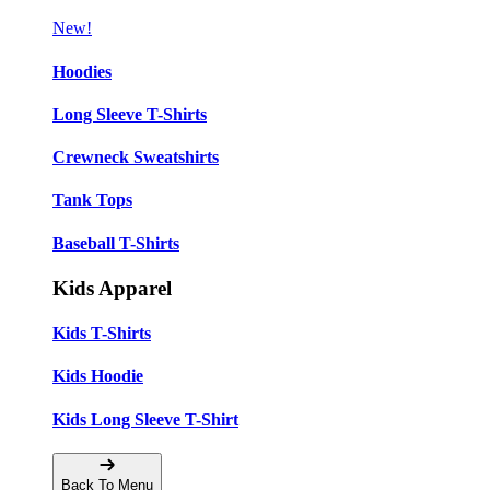
New!
Hoodies
Long Sleeve T-Shirts
Crewneck Sweatshirts
Tank Tops
Baseball T-Shirts
Kids Apparel
Kids T-Shirts
Kids Hoodie
Kids Long Sleeve T-Shirt
Back To Menu