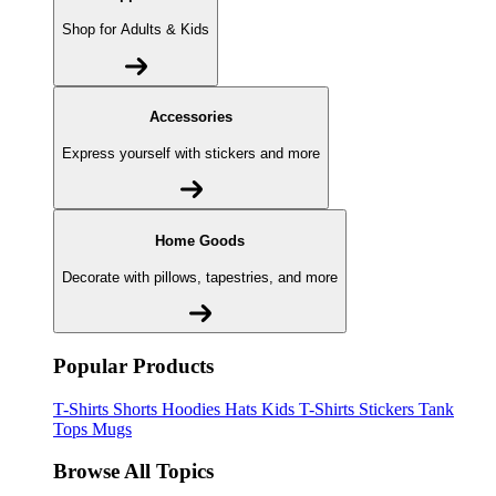
Shop for Adults & Kids
Accessories
Express yourself with stickers and more
Home Goods
Decorate with pillows, tapestries, and more
Popular Products
T-Shirts
Shorts
Hoodies
Hats
Kids T-Shirts
Stickers
Tank
Tops
Mugs
Browse All Topics