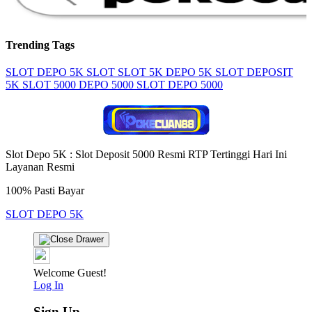
Trending Tags
SLOT DEPO 5K
SLOT
SLOT 5K
DEPO 5K
SLOT DEPOSIT
5K
SLOT 5000
DEPO 5000
SLOT DEPO 5000
Slot Depo 5K : Slot Deposit 5000 Resmi RTP Tertinggi Hari Ini
Layanan Resmi
100% Pasti Bayar
SLOT DEPO 5K
Welcome Guest!
Log In
Sign Up