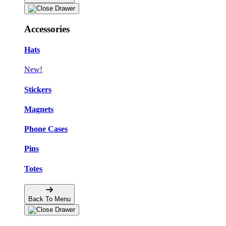
Accessories
Hats
New!
Stickers
Magnets
Phone Cases
Pins
Totes
Back To Menu