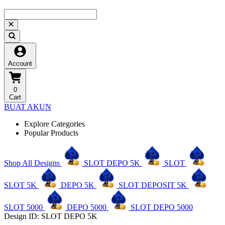
Account
0
Cart
BUAT AKUN
Explore Categories
Popular Products
Shop All Designs
SLOT DEPO 5K
SLOT
SLOT 5K
DEPO 5K
SLOT DEPOSIT 5K
SLOT 5000
DEPO 5000
SLOT DEPO 5000
Design ID: SLOT DEPO 5K