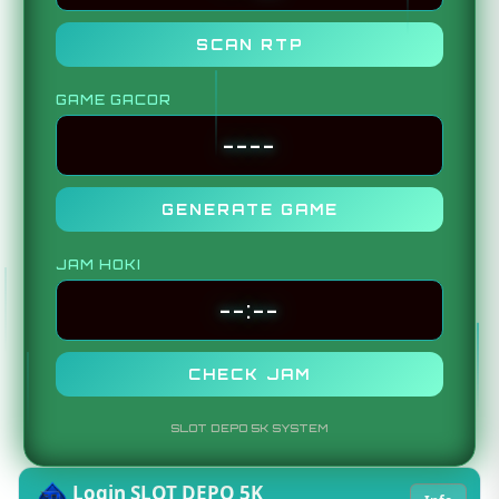
SCAN RTP
GAME GACOR
----
GENERATE GAME
JAM HOKI
--:--
CHECK JAM
SLOT DEPO 5K SYSTEM
Login SLOT DEPO 5K