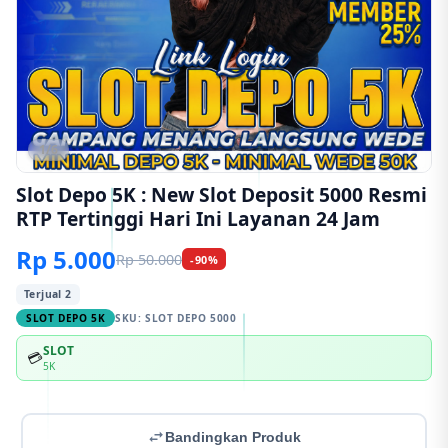
1/6
Slot Depo 5K : New Slot Deposit 5000 Resmi
RTP Tertinggi Hari Ini Layanan 24 Jam
Rp 5.000
Rp 50.000
-90%
Terjual 2
SLOT DEPO 5K
SKU:
SLOT DEPO 5000
SLOT
💳
5K
Bandingkan Produk