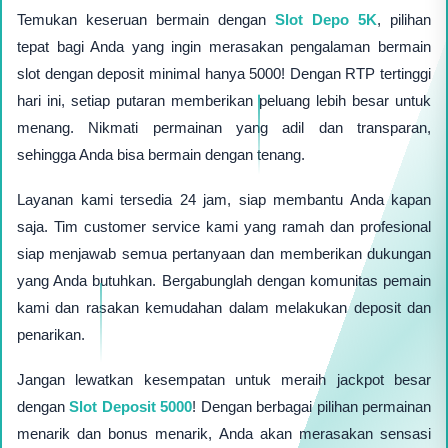
Temukan keseruan bermain dengan
Slot Depo 5K
, pilihan
tepat bagi Anda yang ingin merasakan pengalaman bermain
slot dengan deposit minimal hanya 5000! Dengan RTP tertinggi
hari ini, setiap putaran memberikan peluang lebih besar untuk
menang. Nikmati permainan yang adil dan transparan,
sehingga Anda bisa bermain dengan tenang.
Layanan kami tersedia 24 jam, siap membantu Anda kapan
saja. Tim customer service kami yang ramah dan profesional
siap menjawab semua pertanyaan dan memberikan dukungan
yang Anda butuhkan. Bergabunglah dengan komunitas pemain
kami dan rasakan kemudahan dalam melakukan deposit dan
penarikan.
Jangan lewatkan kesempatan untuk meraih jackpot besar
dengan
Slot Deposit 5000
! Dengan berbagai pilihan permainan
menarik dan bonus menarik, Anda akan merasakan sensasi