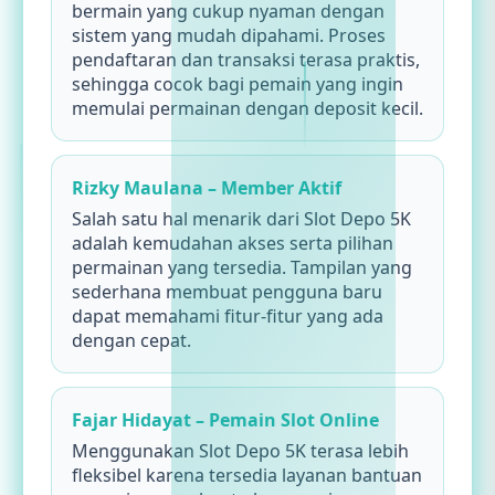
bermain yang cukup nyaman dengan
sistem yang mudah dipahami. Proses
pendaftaran dan transaksi terasa praktis,
sehingga cocok bagi pemain yang ingin
memulai permainan dengan deposit kecil.
Rizky Maulana – Member Aktif
Salah satu hal menarik dari Slot Depo 5K
adalah kemudahan akses serta pilihan
permainan yang tersedia. Tampilan yang
sederhana membuat pengguna baru
dapat memahami fitur-fitur yang ada
dengan cepat.
Fajar Hidayat – Pemain Slot Online
Menggunakan Slot Depo 5K terasa lebih
fleksibel karena tersedia layanan bantuan