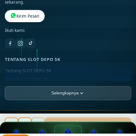
sekarang.
Kirim Pesan
Ikuti kami:
TENTANG SLOT DEPO 5K
Tentang SLOT DEPO 5K
Kontak SLOT DEPO 5K
Lokasi Toko
Selengkapnya
FAQ
PT.ANGIN RIBUT
JL. Harapan Blok Melati No. 27, Kel. Pademangan Barat,
ANGIN-RIBUT ©
2026
PT ANGIN-RIBUT. All rights reserved.
Beli Sekarang
Kec. Jakarta, Kota Jakarta, DKI JAKARTA, 11752
Rp 20.789.000
INFORMASI