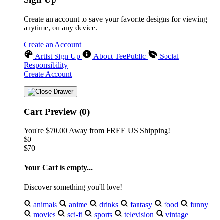
Create an account to save your favorite designs for viewing
anytime, on any device.
Create an Account
Artist Sign Up
About TeePublic
Social
Responsibility
Create Account
Cart Preview (0)
You're
$70.00
Away from
FREE US Shipping!
$0
$70
Your Cart is empty...
Discover something you'll love!
animals
anime
drinks
fantasy
food
funny
movies
sci-fi
sports
television
vintage