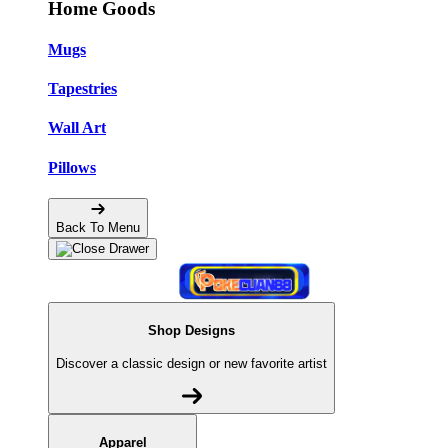
Home Goods
Mugs
Tapestries
Wall Art
Pillows
Back To Menu
Shop Designs
Discover a classic design or new favorite artist
Apparel