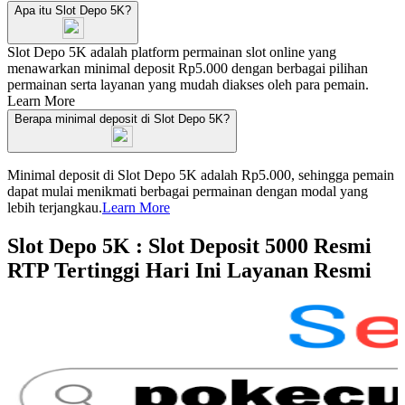
Apa itu Slot Depo 5K?
Slot Depo 5K adalah platform permainan slot online yang
menawarkan minimal deposit Rp5.000 dengan berbagai pilihan
permainan serta layanan yang mudah diakses oleh para pemain.
Learn More
Berapa minimal deposit di Slot Depo 5K?
Minimal deposit di Slot Depo 5K adalah Rp5.000, sehingga pemain
dapat mulai menikmati berbagai permainan dengan modal yang
lebih terjangkau.
Learn More
Slot Depo 5K : Slot Deposit 5000 Resmi
RTP Tertinggi Hari Ini Layanan Resmi