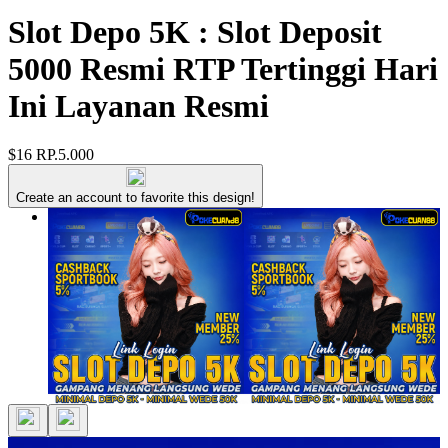
Slot Depo 5K : Slot Deposit
5000 Resmi RTP Tertinggi Hari
Ini Layanan Resmi
$16
RP.5.000
Create an account to favorite this design!