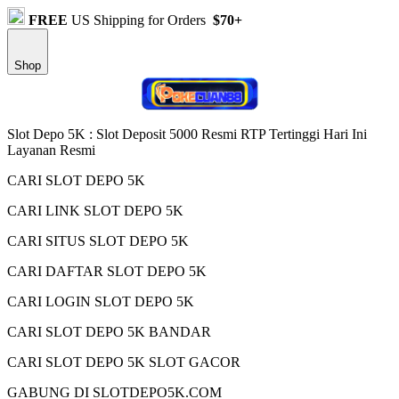
FREE
US Shipping for Orders
$70+
Shop
Slot Depo 5K : Slot Deposit 5000 Resmi RTP Tertinggi Hari Ini
Layanan Resmi
CARI SLOT DEPO 5K
CARI LINK SLOT DEPO 5K
CARI SITUS SLOT DEPO 5K
CARI DAFTAR SLOT DEPO 5K
CARI LOGIN SLOT DEPO 5K
CARI SLOT DEPO 5K BANDAR
CARI SLOT DEPO 5K SLOT GACOR
GABUNG DI SLOTDEPO5K.COM