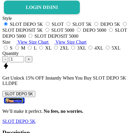
LOGIN DISINI
Style
SLOT DEPO 5K
SLOT
SLOT 5K
DEPO 5K
SLOT DEPOSIT 5K
SLOT 5000
DEPO 5000
SLOT
DEPO 5000
SLOT DEPOSIT 5000
Size
View Size Chart
View Size Chart
S
M
L
XL
2XL
3XL
4XL
5XL
Quantity
-
+
Get
Unlock 15%
OFF Instantly When You Buy
SLOT DEPO 5K
LLDPE
SLOT DEPO 5K
We’ll make it perfect.
No fees, no worries.
SLOT DEPO 5K
Description