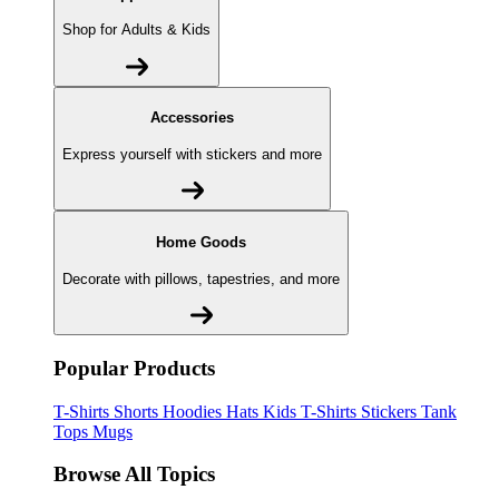
Shop for Adults & Kids
Accessories
Express yourself with stickers and more
Home Goods
Decorate with pillows, tapestries, and more
Popular Products
T-Shirts
Shorts
Hoodies
Hats
Kids T-Shirts
Stickers
Tank
Tops
Mugs
Browse All Topics