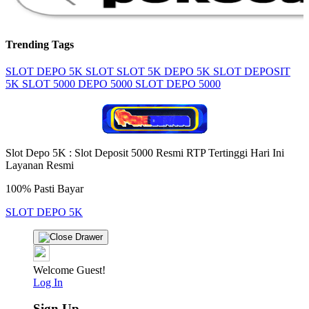
Trending Tags
SLOT DEPO 5K
SLOT
SLOT 5K
DEPO 5K
SLOT DEPOSIT
5K
SLOT 5000
DEPO 5000
SLOT DEPO 5000
Slot Depo 5K : Slot Deposit 5000 Resmi RTP Tertinggi Hari Ini
Layanan Resmi
100% Pasti Bayar
SLOT DEPO 5K
Welcome Guest!
Log In
Sign Up