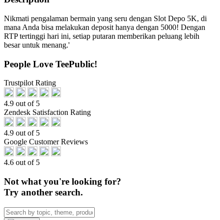
Nikmati pengalaman bermain yang seru dengan Slot Depo 5K, di
mana Anda bisa melakukan deposit hanya dengan 5000! Dengan
RTP tertinggi hari ini, setiap putaran memberikan peluang lebih
besar untuk menang.'
People Love TeePublic!
Trustpilot Rating
4.9 out of 5
Zendesk Satisfaction Rating
4.9 out of 5
Google Customer Reviews
4.6 out of 5
Not what you're looking for?
Try another search.