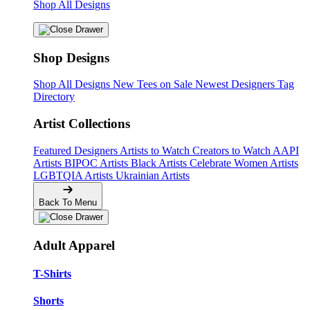
Shop All Designs
Shop Designs
Shop All Designs
New Tees on Sale
Newest Designers
Tag
Directory
Artist Collections
Featured Designers
Artists to Watch
Creators to Watch
AAPI
Artists
BIPOC Artists
Black Artists
Celebrate Women Artists
LGBTQIA Artists
Ukrainian Artists
Back To Menu
Adult Apparel
T-Shirts
Shorts