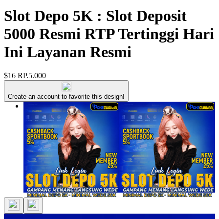
Slot Depo 5K : Slot Deposit
5000 Resmi RTP Tertinggi Hari
Ini Layanan Resmi
$16
RP.5.000
Create an account to favorite this design!