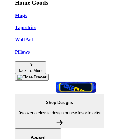
Home Goods
Mugs
Tapestries
Wall Art
Pillows
Back To Menu
Shop Designs
Discover a classic design or new favorite artist
Apparel