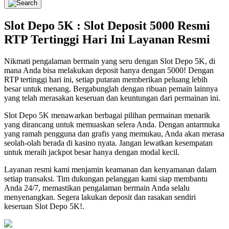
Slot Depo 5K : Slot Deposit 5000 Resmi
RTP Tertinggi Hari Ini Layanan Resmi
Nikmati pengalaman bermain yang seru dengan Slot Depo 5K, di
mana Anda bisa melakukan deposit hanya dengan 5000! Dengan
RTP tertinggi hari ini, setiap putaran memberikan peluang lebih
besar untuk menang. Bergabunglah dengan ribuan pemain lainnya
yang telah merasakan keseruan dan keuntungan dari permainan ini.
Slot Depo 5K menawarkan berbagai pilihan permainan menarik
yang dirancang untuk memuaskan selera Anda. Dengan antarmuka
yang ramah pengguna dan grafis yang memukau, Anda akan merasa
seolah-olah berada di kasino nyata. Jangan lewatkan kesempatan
untuk meraih jackpot besar hanya dengan modal kecil.
Layanan resmi kami menjamin keamanan dan kenyamanan dalam
setiap transaksi. Tim dukungan pelanggan kami siap membantu
Anda 24/7, memastikan pengalaman bermain Anda selalu
menyenangkan. Segera lakukan deposit dan rasakan sendiri
keseruan Slot Depo 5K!.