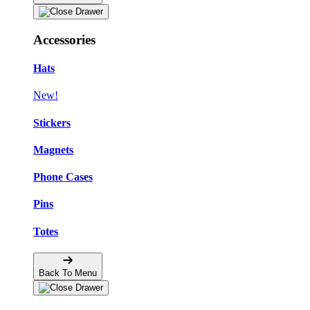
Accessories
Hats
New!
Stickers
Magnets
Phone Cases
Pins
Totes
Back To Menu