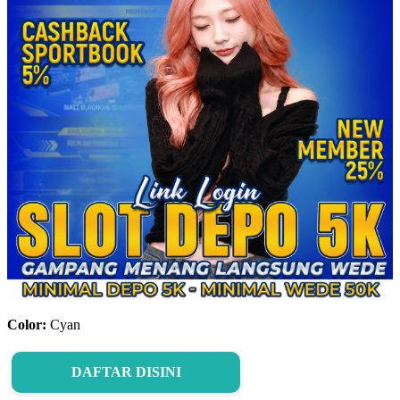
Color:
Cyan
DAFTAR DISINI