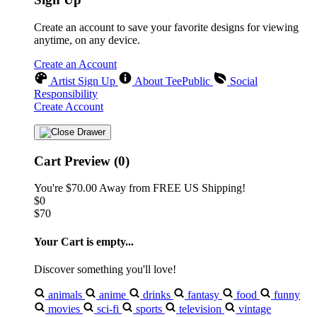
Create an account to save your favorite designs for viewing
anytime, on any device.
Create an Account
Artist Sign Up
About TeePublic
Social
Responsibility
Create Account
Cart Preview (0)
You're
$70.00
Away from
FREE US Shipping!
$0
$70
Your Cart is empty...
Discover something you'll love!
animals
anime
drinks
fantasy
food
funny
movies
sci-fi
sports
television
vintage