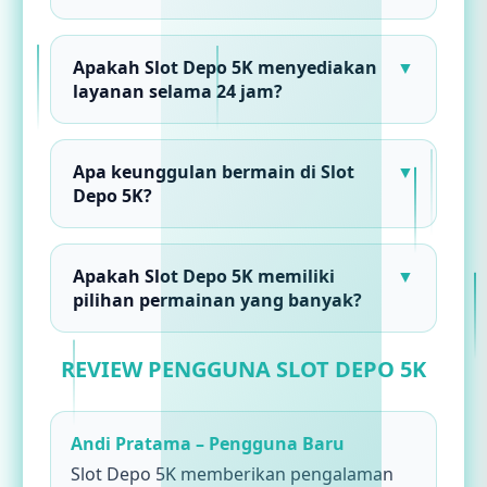
pengguna dapat menikmati berbagai pilihan
Slot Depo 5K menyediakan kemudahan
permainan yang tersedia.
transaksi dengan minimal deposit sebesar
Apakah Slot Depo 5K menyediakan
▼
5000. Hal ini membuat pemain dapat
layanan selama 24 jam?
mencoba berbagai permainan slot dengan
modal yang lebih ringan.
Ya, Slot Depo 5K menyediakan layanan
bantuan yang aktif 24 jam untuk membantu
Apa keunggulan bermain di Slot
▼
pengguna mendapatkan informasi dan solusi
Depo 5K?
terkait kebutuhan akun maupun layanan
yang tersedia.
Keunggulan Slot Depo 5K terletak pada
kemudahan akses, pilihan permainan yang
Apakah Slot Depo 5K memiliki
▼
beragam, proses transaksi praktis, serta
pilihan permainan yang banyak?
dukungan layanan pelanggan yang siap
membantu pengguna.
Slot Depo 5K menyediakan berbagai pilihan
permainan dengan tema dan fitur yang
REVIEW PENGGUNA SLOT DEPO 5K
beragam. Pemain dapat memilih permainan
sesuai dengan preferensi masing-masing
untuk mendapatkan pengalaman yang lebih
Andi Pratama – Pengguna Baru
menarik.
Slot Depo 5K memberikan pengalaman