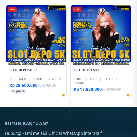
-1%
-1%
SLOT DEPOSIT 5K
SLOT DEPO 5000
I7
|
16GB
|
512GB
|
RTX5050
CORE5
|
16GB
|
512GB
|
RTX4050
Rp 28.600.080
Rp 27.999.000
Rp 17.888.000
Rp 18.499.000
Terjual 6
BUTUH BANTUAN?
Hubungi kami melalui Official WhatsApp interaktif