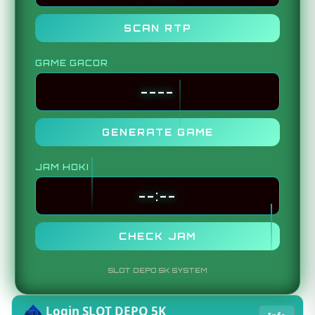
SCAN RTP
GAME GACOR
----
GENERATE GAME
JAM HOKI
--:--
CHECK JAM
SLOT DEPO 5K SYSTEM
Login SLOT DEPO 5K