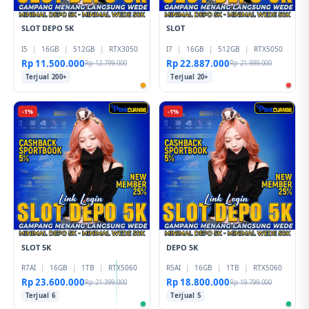
SLOT DEPO 5K
SLOT
I5
|
16GB
|
512GB
|
RTX3050
I7
|
16GB
|
512GB
|
RTX5050
Rp 11.500.000
Rp 22.887.000
Rp 12.799.000
Rp 21.999.000
Terjual 200+
Terjual 20+
-1%
-1%
SLOT 5K
DEPO 5K
R7AI
|
16GB
|
1TB
|
RTX5060
R5AI
|
16GB
|
1TB
|
RTX5060
Rp 23.600.000
Rp 18.800.000
Rp 21.399.000
Rp 19.799.000
Terjual 6
Terjual 5