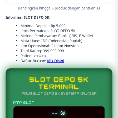
Bandingkan hingga 5 produk dengan bantuan AI
Informasi SLOT DEPO 5K:
Minimal Deposit: Rp.5.000,-
Jenis Permainan: SLOT DEPO 5K
Metode Pembayaran: Bank, QRIS, E-Wallet
Mata Uang: IDR (Indonesian Rupiah)
Jam Operasional: 24 Jam Nonstop
Total Rating: 399.999.999
Rating: ⭐⭐⭐⭐⭐
Daftar Buruan:
Klik Disini
SLOT DEPO 5K
TERMINAL
POLA SLOT DEPO 5K SYSTEM ANALYZER
RTP SLOT
-- %