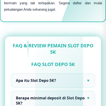
bermain yang tak terlupakan. Segera daftar dan mulai
petualangan Anda sekarang juga!.
FAQ & REVIEW PEMAIN SLOT DEPO
5K
FAQ SLOT DEPO 5K
Apa itu Slot Depo 5K?
▼
Slot Depo 5K adalah platform permainan slot
online yang menawarkan kemudahan bagi
Berapa minimal deposit di Slot Depo
▼
pemain dengan minimal deposit mulai dari
5K?
5000. Dengan konsep deposit terjangkau,