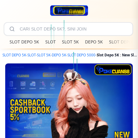
SLOT DEPO 5K
SLOT
SLOT 5K
DEPO 5K
SLOT DEPOSIT
SLOT DEPO 5K
-
SLOT
-
SLOT 5K
-
DEPO 5K
-
SLOT DEPO 5000
-
Slot Depo 5K : New Slot Deposit 5000 Resmi RTP Tertinggi Hari Ini Layanan 24 Jam