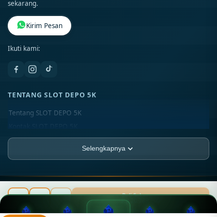
sekarang.
Kirim Pesan
Ikuti kami:
TENTANG SLOT DEPO 5K
Tentang SLOT DEPO 5K
Kontak SLOT DEPO 5K
Lokasi Toko
Selengkapnya
FAQ
PT.ANGIN RIBUT
JL. Harapan Blok Melati No. 27, Kel. Pademangan Barat,
ANGIN-RIBUT ©
2026
PT ANGIN-RIBUT. All rights reserved.
Beli Sekarang
Kec. Jakarta, Kota Jakarta, DKI JAKARTA, 11752
Rp 20.789.000
INFORMASI