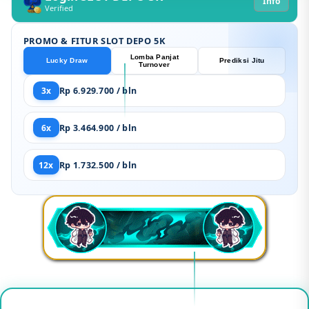
Info
Verified
PROMO & FITUR SLOT DEPO 5K
Lomba Panjat
Lucky Draw
Prediksi Jitu
Turnover
3x
Rp 6.929.700 / bln
6x
Rp 3.464.900 / bln
12x
Rp 1.732.500 / bln