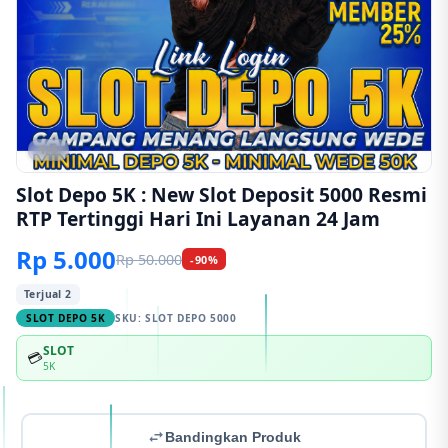
1/6
Slot Depo 5K : New Slot Deposit 5000 Resmi
RTP Tertinggi Hari Ini Layanan 24 Jam
Rp 5.000
Rp 50.000
-90%
Terjual 2
SLOT DEPO 5K
SKU:
SLOT DEPO 5000
SLOT
💳
5K
Bandingkan Produk