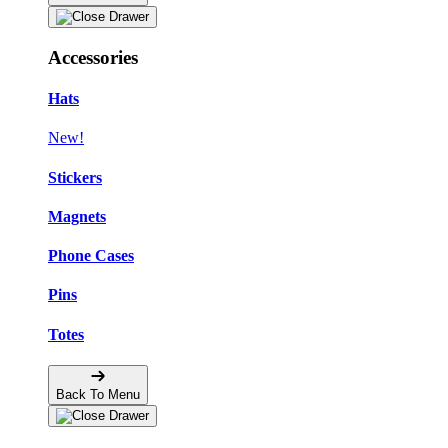
Accessories
Hats
New!
Stickers
Magnets
Phone Cases
Pins
Totes
Back To Menu