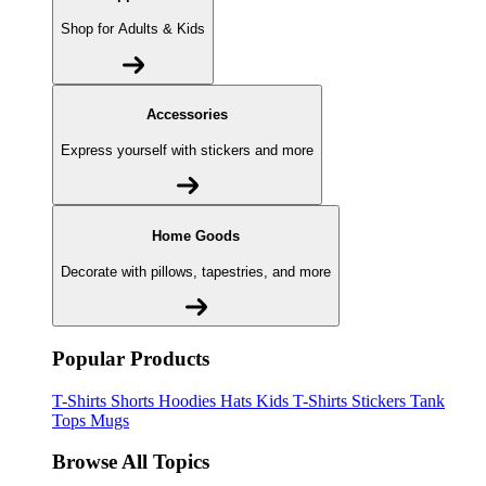
Shop for Adults & Kids
Accessories
Express yourself with stickers and more
Home Goods
Decorate with pillows, tapestries, and more
Popular Products
T-Shirts
Shorts
Hoodies
Hats
Kids T-Shirts
Stickers
Tank
Tops
Mugs
Browse All Topics