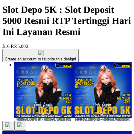
Slot Depo 5K : Slot Deposit
5000 Resmi RTP Tertinggi Hari
Ini Layanan Resmi
$16
RP.5.000
Create an account to favorite this design!