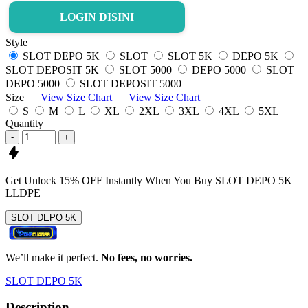
LOGIN DISINI
Style
SLOT DEPO 5K
SLOT
SLOT 5K
DEPO 5K
SLOT DEPOSIT 5K
SLOT 5000
DEPO 5000
SLOT
DEPO 5000
SLOT DEPOSIT 5000
Size
View Size Chart
View Size Chart
S
M
L
XL
2XL
3XL
4XL
5XL
Quantity
-
+
Get
Unlock 15%
OFF Instantly When You Buy
SLOT DEPO 5K
LLDPE
SLOT DEPO 5K
We’ll make it perfect.
No fees, no worries.
SLOT DEPO 5K
Description