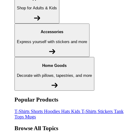
Shop for Adults & Kids
Accessories
Express yourself with stickers and more
Home Goods
Decorate with pillows, tapestries, and more
Popular Products
T-Shirts
Shorts
Hoodies
Hats
Kids T-Shirts
Stickers
Tank
Tops
Mugs
Browse All Topics