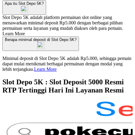
Apa itu Slot Depo 5K?
Slot Depo 5K adalah platform permainan slot online yang
menawarkan minimal deposit Rp5.000 dengan berbagai pilihan
permainan serta layanan yang mudah diakses oleh para pemain.
Learn More
Berapa minimal deposit di Slot Depo 5K?
Minimal deposit di Slot Depo 5K adalah Rp5.000, sehingga pemain
dapat mulai menikmati berbagai permainan dengan modal yang
lebih terjangkau.
Learn More
Slot Depo 5K : Slot Deposit 5000 Resmi
RTP Tertinggi Hari Ini Layanan Resmi