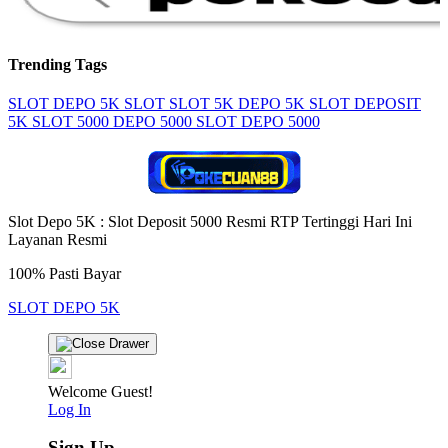
Trending Tags
SLOT DEPO 5K
SLOT
SLOT 5K
DEPO 5K
SLOT DEPOSIT
5K
SLOT 5000
DEPO 5000
SLOT DEPO 5000
Slot Depo 5K : Slot Deposit 5000 Resmi RTP Tertinggi Hari Ini
Layanan Resmi
100% Pasti Bayar
SLOT DEPO 5K
Welcome Guest!
Log In
Sign Up