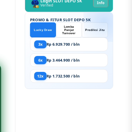
Login SLOT DEPO 5K
Info
Verified
PROMO & FITUR SLOT DEPO 5K
Lomba
Lucky Draw
Panjat
Prediksi Jitu
Turnover
3x
Rp 6.929.700 / bln
6x
Rp 3.464.900 / bln
12x
Rp 1.732.500 / bln