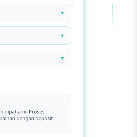
at pemain dapat mencoba
▼
an informasi dan solusi
▼
aksi praktis, serta dukungan
▼
apat memilih permainan sesuai
h dipahami. Proses
rmainan dengan deposit