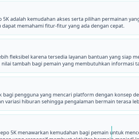
po 5K adalah kemudahan akses serta pilihan permainan yang
apat memahami fitur-fitur yang ada dengan cepat.
bih fleksibel karena tersedia layanan bantuan yang siap 
 nilai tambah bagi pemain yang membutuhkan informasi 
ik bagi pengguna yang mencari platform dengan konsep dep
 variasi hiburan sehingga pengalaman bermain terasa leb
 Depo 5K menawarkan kemudahan bagi pemain untuk menco