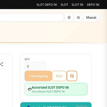
SLOT DEPO 5K
SLOT
SLOT 5K
DEPO 5K
🛒
⚖️
Masuk
QTY
+ Keranjang
Beli
Autorized SLOT DEPO 5K
💳
Situs Resmi SLOT DEPO 5K