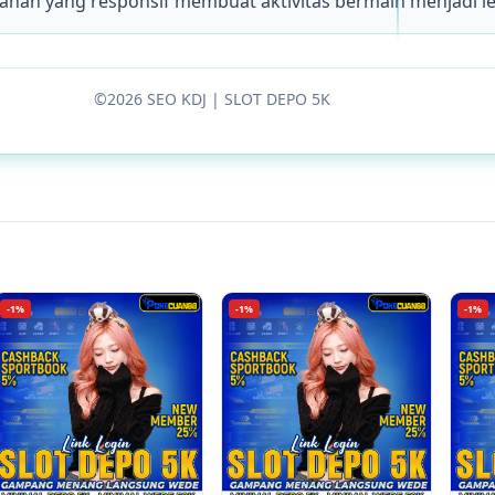
ayanan yang responsif membuat aktivitas bermain menjadi l
©2026 SEO KDJ | SLOT DEPO 5K
-1%
-1%
-1%