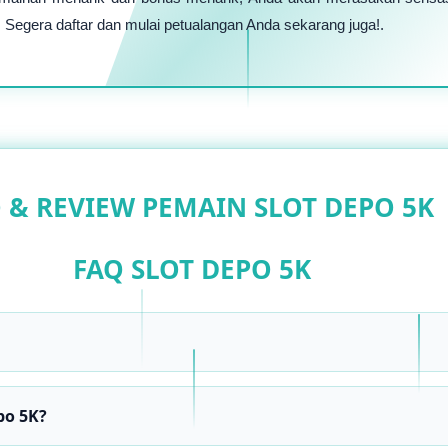
. Segera daftar dan mulai petualangan Anda sekarang juga!.
 & REVIEW PEMAIN SLOT DEPO 5K
FAQ SLOT DEPO 5K
an slot online yang menawarkan kemudahan bagi pemain dengan 
u, pengguna dapat menikmati berbagai pilihan permainan yang t
po 5K?