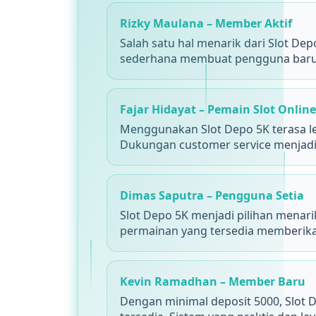
Rizky Maulana – Member Aktif
Salah satu hal menarik dari Slot De
sederhana membuat pengguna baru d
Fajar Hidayat – Pemain Slot Online
Menggunakan Slot Depo 5K terasa le
Dukungan customer service menjadi
Dimas Saputra – Pengguna Setia
Slot Depo 5K menjadi pilihan menar
permainan yang tersedia memberikan
Kevin Ramadhan – Member Baru
Dengan minimal deposit 5000, Slot