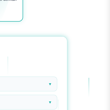
▼
minimal deposit mulai dari
ersedia.
▼