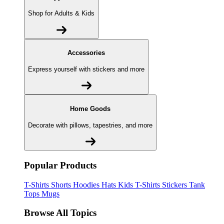
Shop for Adults & Kids
Accessories
Express yourself with stickers and more
Home Goods
Decorate with pillows, tapestries, and more
Popular Products
T-Shirts
Shorts
Hoodies
Hats
Kids T-Shirts
Stickers
Tank
Tops
Mugs
Browse All Topics