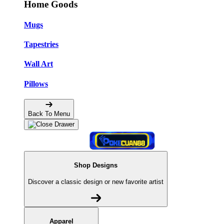
Home Goods
Mugs
Tapestries
Wall Art
Pillows
Back To Menu
Shop Designs
Discover a classic design or new favorite artist
Apparel