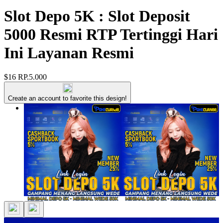
Slot Depo 5K : Slot Deposit
5000 Resmi RTP Tertinggi Hari
Ini Layanan Resmi
$16
RP.5.000
Create an account to favorite this design!