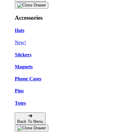
Accessories
Hats
New!
Stickers
Magnets
Phone Cases
Pins
Totes
Back To Menu