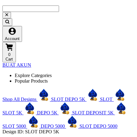
Account
0
Cart
BUAT AKUN
Explore Categories
Popular Products
Shop All Designs
SLOT DEPO 5K
SLOT
SLOT 5K
DEPO 5K
SLOT DEPOSIT 5K
SLOT 5000
DEPO 5000
SLOT DEPO 5000
Design ID: SLOT DEPO 5K