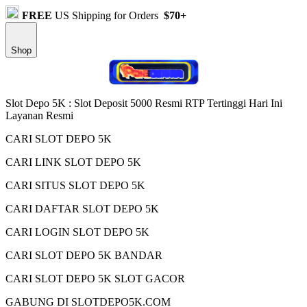
FREE
US Shipping for Orders
$70+
Shop
Slot Depo 5K : Slot Deposit 5000 Resmi RTP Tertinggi Hari Ini
Layanan Resmi
CARI SLOT DEPO 5K
CARI LINK SLOT DEPO 5K
CARI SITUS SLOT DEPO 5K
CARI DAFTAR SLOT DEPO 5K
CARI LOGIN SLOT DEPO 5K
CARI SLOT DEPO 5K BANDAR
CARI SLOT DEPO 5K SLOT GACOR
GABUNG DI SLOTDEPO5K.COM