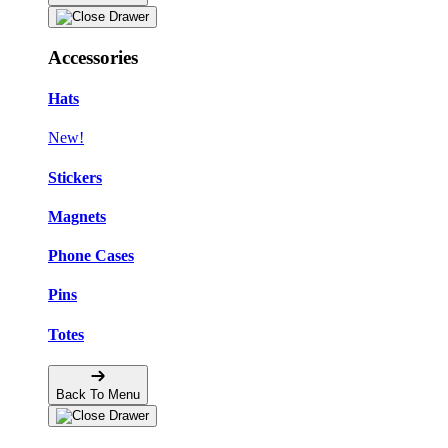
Accessories
Hats
New!
Stickers
Magnets
Phone Cases
Pins
Totes
Back To Menu