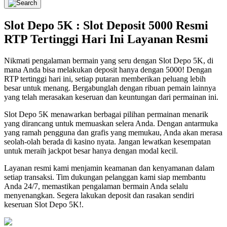
Slot Depo 5K : Slot Deposit 5000 Resmi
RTP Tertinggi Hari Ini Layanan Resmi
Nikmati pengalaman bermain yang seru dengan Slot Depo 5K, di
mana Anda bisa melakukan deposit hanya dengan 5000! Dengan
RTP tertinggi hari ini, setiap putaran memberikan peluang lebih
besar untuk menang. Bergabunglah dengan ribuan pemain lainnya
yang telah merasakan keseruan dan keuntungan dari permainan ini.
Slot Depo 5K menawarkan berbagai pilihan permainan menarik
yang dirancang untuk memuaskan selera Anda. Dengan antarmuka
yang ramah pengguna dan grafis yang memukau, Anda akan merasa
seolah-olah berada di kasino nyata. Jangan lewatkan kesempatan
untuk meraih jackpot besar hanya dengan modal kecil.
Layanan resmi kami menjamin keamanan dan kenyamanan dalam
setiap transaksi. Tim dukungan pelanggan kami siap membantu
Anda 24/7, memastikan pengalaman bermain Anda selalu
menyenangkan. Segera lakukan deposit dan rasakan sendiri
keseruan Slot Depo 5K!.