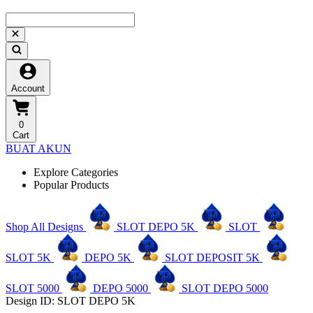
Account
0
Cart
BUAT AKUN
Explore Categories
Popular Products
Shop All Designs
SLOT DEPO 5K
SLOT
SLOT 5K
DEPO 5K
SLOT DEPOSIT 5K
SLOT 5000
DEPO 5000
SLOT DEPO 5000
Design ID: SLOT DEPO 5K