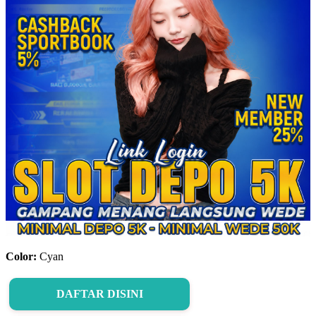
Color:
Cyan
DAFTAR DISINI