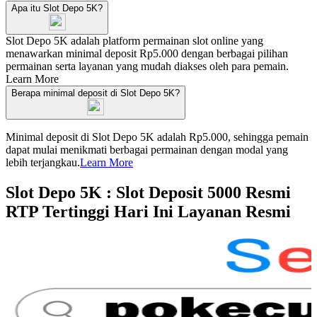
Apa itu Slot Depo 5K?
Slot Depo 5K adalah platform permainan slot online yang
menawarkan minimal deposit Rp5.000 dengan berbagai pilihan
permainan serta layanan yang mudah diakses oleh para pemain.
Learn More
Berapa minimal deposit di Slot Depo 5K?
Minimal deposit di Slot Depo 5K adalah Rp5.000, sehingga pemain
dapat mulai menikmati berbagai permainan dengan modal yang
lebih terjangkau.
Learn More
Slot Depo 5K : Slot Deposit 5000 Resmi
RTP Tertinggi Hari Ini Layanan Resmi