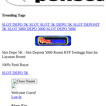
Trending Tags
SLOT DEPO 5K
SLOT
SLOT 5K
DEPO 5K
SLOT DEPOSIT
5K
SLOT 5000
DEPO 5000
SLOT DEPO 5000
Slot Depo 5K : Slot Deposit 5000 Resmi RTP Tertinggi Hari Ini
Layanan Resmi
100% Pasti Bayar
SLOT DEPO 5K
Welcome Guest!
Log In
Sign Up