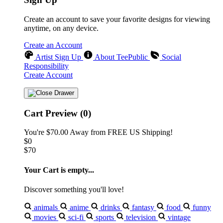
Create an account to save your favorite designs for viewing
anytime, on any device.
Create an Account
Artist Sign Up
About TeePublic
Social
Responsibility
Create Account
Cart Preview (0)
You're
$70.00
Away from
FREE US Shipping!
$0
$70
Your Cart is empty...
Discover something you'll love!
animals
anime
drinks
fantasy
food
funny
movies
sci-fi
sports
television
vintage