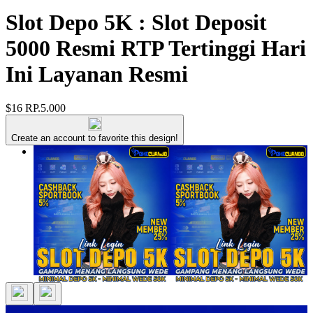
Slot Depo 5K : Slot Deposit
5000 Resmi RTP Tertinggi Hari
Ini Layanan Resmi
$16
RP.5.000
Create an account to favorite this design!