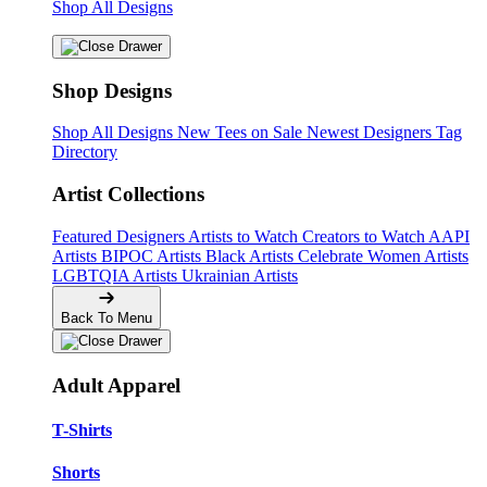
Shop All Designs
Shop Designs
Shop All Designs
New Tees on Sale
Newest Designers
Tag
Directory
Artist Collections
Featured Designers
Artists to Watch
Creators to Watch
AAPI
Artists
BIPOC Artists
Black Artists
Celebrate Women Artists
LGBTQIA Artists
Ukrainian Artists
Back To Menu
Adult Apparel
T-Shirts
Shorts