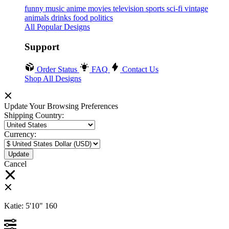
funny
music
anime
movies
television
sports
sci-fi
vintage
animals
drinks
food
politics
All Popular Designs
Support
Order Status
FAQ
Contact Us
Shop All Designs
Update Your Browsing Preferences
Shipping Country:
Currency:
Cancel
Katie:
5'10"
160