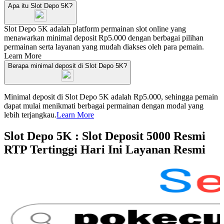
Apa itu Slot Depo 5K?
Slot Depo 5K adalah platform permainan slot online yang
menawarkan minimal deposit Rp5.000 dengan berbagai pilihan
permainan serta layanan yang mudah diakses oleh para pemain.
Learn More
Berapa minimal deposit di Slot Depo 5K?
Minimal deposit di Slot Depo 5K adalah Rp5.000, sehingga pemain
dapat mulai menikmati berbagai permainan dengan modal yang
lebih terjangkau.
Learn More
Slot Depo 5K : Slot Deposit 5000 Resmi
RTP Tertinggi Hari Ini Layanan Resmi