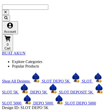
Account
0
Cart
BUAT AKUN
Explore Categories
Popular Products
Shop All Designs
SLOT DEPO 5K
SLOT
SLOT 5K
DEPO 5K
SLOT DEPOSIT 5K
SLOT 5000
DEPO 5000
SLOT DEPO 5000
Design ID: SLOT DEPO 5K