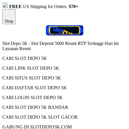
FREE
US Shipping for Orders
$70+
Shop
Slot Depo 5K : Slot Deposit 5000 Resmi RTP Tertinggi Hari Ini
Layanan Resmi
CARI SLOT DEPO 5K
CARI LINK SLOT DEPO 5K
CARI SITUS SLOT DEPO 5K
CARI DAFTAR SLOT DEPO 5K
CARI LOGIN SLOT DEPO 5K
CARI SLOT DEPO 5K BANDAR
CARI SLOT DEPO 5K SLOT GACOR
GABUNG DI SLOTDEPO5K.COM