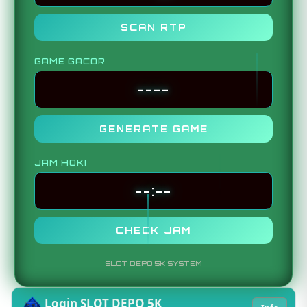
SCAN RTP
GAME GACOR
----
GENERATE GAME
JAM HOKI
--:--
CHECK JAM
SLOT DEPO 5K SYSTEM
Login SLOT DEPO 5K