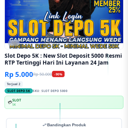
1/6
Slot Depo 5K : New Slot Deposit 5000 Resmi
RTP Tertinggi Hari Ini Layanan 24 Jam
Rp 5.000
Rp 50.000
-90%
Terjual 2
SLOT DEPO 5K
SKU:
SLOT DEPO 5000
SLOT
💳
5K
Bandingkan Produk