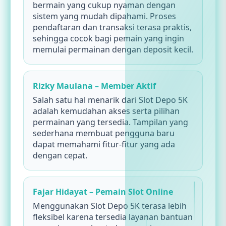
bermain yang cukup nyaman dengan
sistem yang mudah dipahami. Proses
pendaftaran dan transaksi terasa praktis,
sehingga cocok bagi pemain yang ingin
memulai permainan dengan deposit kecil.
Rizky Maulana – Member Aktif
Salah satu hal menarik dari Slot Depo 5K
adalah kemudahan akses serta pilihan
permainan yang tersedia. Tampilan yang
sederhana membuat pengguna baru
dapat memahami fitur-fitur yang ada
dengan cepat.
Fajar Hidayat – Pemain Slot Online
Menggunakan Slot Depo 5K terasa lebih
fleksibel karena tersedia layanan bantuan