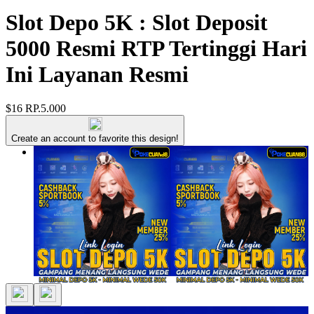
Slot Depo 5K : Slot Deposit
5000 Resmi RTP Tertinggi Hari
Ini Layanan Resmi
$16
RP.5.000
Create an account to favorite this design!