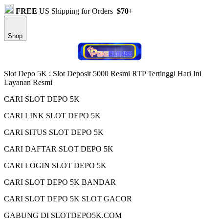
FREE
US Shipping for Orders
$70+
Shop
Slot Depo 5K : Slot Deposit 5000 Resmi RTP Tertinggi Hari Ini
Layanan Resmi
CARI SLOT DEPO 5K
CARI LINK SLOT DEPO 5K
CARI SITUS SLOT DEPO 5K
CARI DAFTAR SLOT DEPO 5K
CARI LOGIN SLOT DEPO 5K
CARI SLOT DEPO 5K BANDAR
CARI SLOT DEPO 5K SLOT GACOR
GABUNG DI SLOTDEPO5K.COM