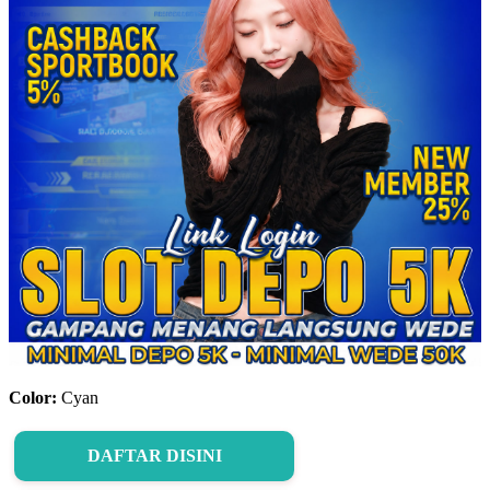
Color:
Cyan
DAFTAR DISINI