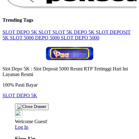
Trending Tags
SLOT DEPO 5K
SLOT
SLOT 5K
DEPO 5K
SLOT DEPOSIT
5K
SLOT 5000
DEPO 5000
SLOT DEPO 5000
Slot Depo 5K : Slot Deposit 5000 Resmi RTP Tertinggi Hari Ini
Layanan Resmi
100% Pasti Bayar
SLOT DEPO 5K
Welcome Guest!
Log In
Sign Up