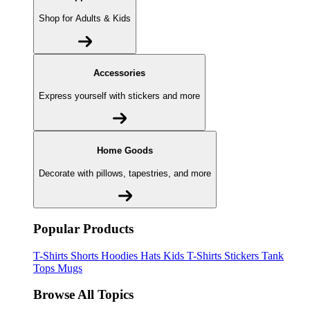
Shop for Adults & Kids
Accessories
Express yourself with stickers and more
Home Goods
Decorate with pillows, tapestries, and more
Popular Products
T-Shirts
Shorts
Hoodies
Hats
Kids T-Shirts
Stickers
Tank
Tops
Mugs
Browse All Topics