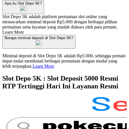
Apa itu Slot Depo 5K?
Slot Depo 5K adalah platform permainan slot online yang
menawarkan minimal deposit Rp5.000 dengan berbagai pilihan
permainan serta layanan yang mudah diakses oleh para pemain.
Learn More
Berapa minimal deposit di Slot Depo 5K?
Minimal deposit di Slot Depo 5K adalah Rp5.000, sehingga pemain
dapat mulai menikmati berbagai permainan dengan modal yang
lebih terjangkau.
Learn More
Slot Depo 5K : Slot Deposit 5000 Resmi
RTP Tertinggi Hari Ini Layanan Resmi