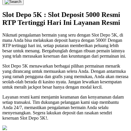
Slot Depo 5K : Slot Deposit 5000 Resmi
RTP Tertinggi Hari Ini Layanan Resmi
Nikmati pengalaman bermain yang seru dengan Slot Depo 5K, di
mana Anda bisa melakukan deposit hanya dengan 5000! Dengan
RTP tertinggi hari ini, setiap putaran memberikan peluang lebih
besar untuk menang. Bergabunglah dengan ribuan pemain lainnya
yang telah merasakan keseruan dan keuntungan dari permainan ini.
Slot Depo 5K menawarkan berbagai pilihan permainan menarik
yang dirancang untuk memuaskan selera Anda. Dengan antarmuka
yang ramah pengguna dan grafis yang memukau, Anda akan merasa
seolah-olah berada di kasino nyata. Jangan lewatkan kesempatan
untuk meraih jackpot besar hanya dengan modal kecil.
Layanan resmi kami menjamin keamanan dan kenyamanan dalam
setiap transaksi. Tim dukungan pelanggan kami siap membantu
Anda 24/7, memastikan pengalaman bermain Anda selalu
menyenangkan. Segera lakukan deposit dan rasakan sendiri
keseruan Slot Depo 5K!.