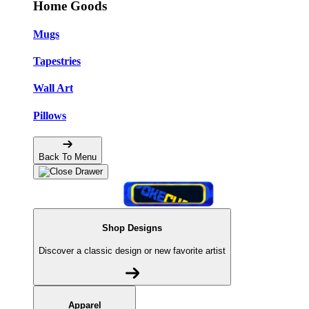
Home Goods
Mugs
Tapestries
Wall Art
Pillows
Back To Menu
Shop Designs
Discover a classic design or new favorite artist
Apparel