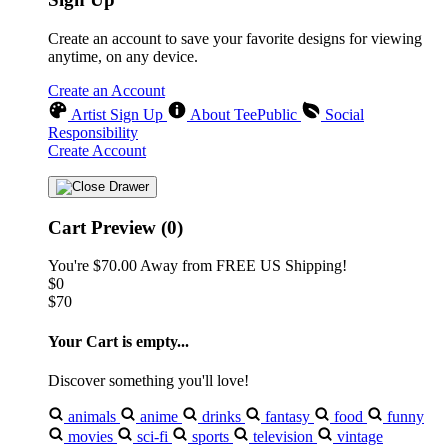
Create an account to save your favorite designs for viewing
anytime, on any device.
Create an Account
Artist Sign Up
About TeePublic
Social
Responsibility
Create Account
Cart Preview (0)
You're
$70.00
Away from
FREE US Shipping!
$0
$70
Your Cart is empty...
Discover something you'll love!
animals
anime
drinks
fantasy
food
funny
movies
sci-fi
sports
television
vintage