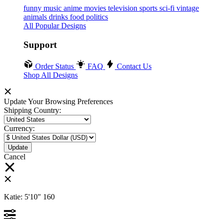
funny
music
anime
movies
television
sports
sci-fi
vintage
animals
drinks
food
politics
All Popular Designs
Support
Order Status
FAQ
Contact Us
Shop All Designs
Update Your Browsing Preferences
Shipping Country:
Currency:
Cancel
Katie:
5'10"
160