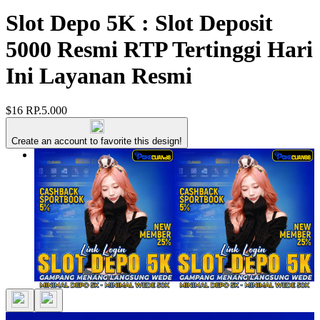
Slot Depo 5K : Slot Deposit
5000 Resmi RTP Tertinggi Hari
Ini Layanan Resmi
$16
RP.5.000
Create an account to favorite this design!