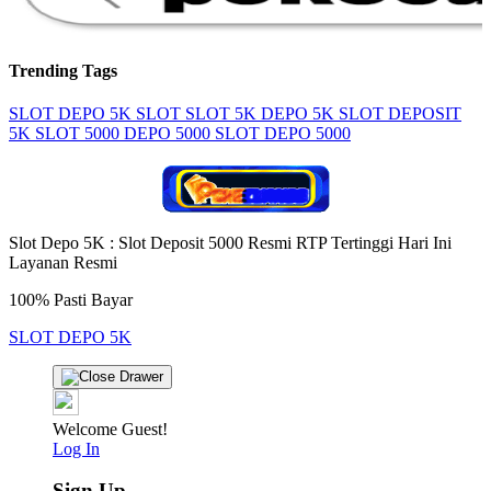
Trending Tags
SLOT DEPO 5K
SLOT
SLOT 5K
DEPO 5K
SLOT DEPOSIT
5K
SLOT 5000
DEPO 5000
SLOT DEPO 5000
Slot Depo 5K : Slot Deposit 5000 Resmi RTP Tertinggi Hari Ini
Layanan Resmi
100% Pasti Bayar
SLOT DEPO 5K
Welcome Guest!
Log In
Sign Up