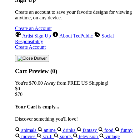
Create an account to save your favorite designs for viewing
anytime, on any device.
Create an Account
Artist Sign Up
About TeePublic
Social
Responsibility
Create Account
Cart Preview (0)
You're
$70.00
Away from
FREE US Shipping!
$0
$70
Your Cart is empty...
Discover something you'll love!
animals
anime
drinks
fantasy
food
funny
movies
sci-fi
sports
television
vintage