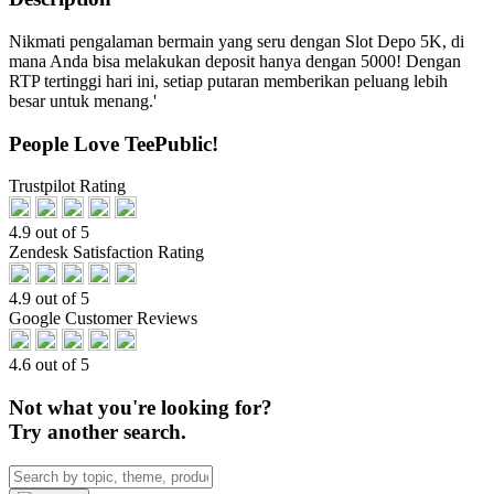
Nikmati pengalaman bermain yang seru dengan Slot Depo 5K, di
mana Anda bisa melakukan deposit hanya dengan 5000! Dengan
RTP tertinggi hari ini, setiap putaran memberikan peluang lebih
besar untuk menang.'
People Love TeePublic!
Trustpilot Rating
4.9 out of 5
Zendesk Satisfaction Rating
4.9 out of 5
Google Customer Reviews
4.6 out of 5
Not what you're looking for?
Try another search.