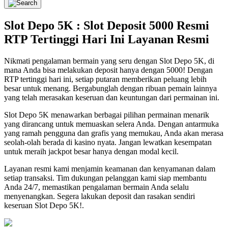
Slot Depo 5K : Slot Deposit 5000 Resmi
RTP Tertinggi Hari Ini Layanan Resmi
Nikmati pengalaman bermain yang seru dengan Slot Depo 5K, di
mana Anda bisa melakukan deposit hanya dengan 5000! Dengan
RTP tertinggi hari ini, setiap putaran memberikan peluang lebih
besar untuk menang. Bergabunglah dengan ribuan pemain lainnya
yang telah merasakan keseruan dan keuntungan dari permainan ini.
Slot Depo 5K menawarkan berbagai pilihan permainan menarik
yang dirancang untuk memuaskan selera Anda. Dengan antarmuka
yang ramah pengguna dan grafis yang memukau, Anda akan merasa
seolah-olah berada di kasino nyata. Jangan lewatkan kesempatan
untuk meraih jackpot besar hanya dengan modal kecil.
Layanan resmi kami menjamin keamanan dan kenyamanan dalam
setiap transaksi. Tim dukungan pelanggan kami siap membantu
Anda 24/7, memastikan pengalaman bermain Anda selalu
menyenangkan. Segera lakukan deposit dan rasakan sendiri
keseruan Slot Depo 5K!.