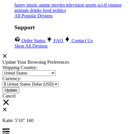
funny
music
anime
movies
television
sports
sci-fi
vintage
animals
drinks
food
politics
All Popular Designs
Support
Order Status
FAQ
Contact Us
Shop All Designs
Update Your Browsing Preferences
Shipping Country:
Currency:
Cancel
Katie:
5'10"
160