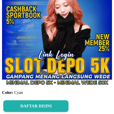
Color:
Cyan
DAFTAR DISINI