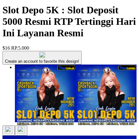
Slot Depo 5K : Slot Deposit
5000 Resmi RTP Tertinggi Hari
Ini Layanan Resmi
$16
RP.5.000
Create an account to favorite this design!