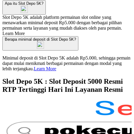
Apa itu Slot Depo 5K?
Slot Depo 5K adalah platform permainan slot online yang
menawarkan minimal deposit Rp5.000 dengan berbagai pilihan
permainan serta layanan yang mudah diakses oleh para pemain.
Learn More
Berapa minimal deposit di Slot Depo 5K?
Minimal deposit di Slot Depo 5K adalah Rp5.000, sehingga pemain
dapat mulai menikmati berbagai permainan dengan modal yang
lebih terjangkau.
Learn More
Slot Depo 5K : Slot Deposit 5000 Resmi
RTP Tertinggi Hari Ini Layanan Resmi