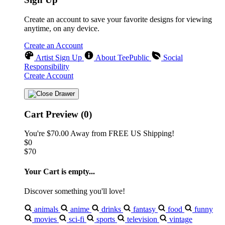
Create an account to save your favorite designs for viewing
anytime, on any device.
Create an Account
Artist Sign Up
About TeePublic
Social
Responsibility
Create Account
Cart Preview (0)
You're
$70.00
Away from
FREE US Shipping!
$0
$70
Your Cart is empty...
Discover something you'll love!
animals
anime
drinks
fantasy
food
funny
movies
sci-fi
sports
television
vintage