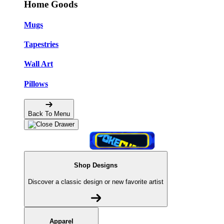
Home Goods
Mugs
Tapestries
Wall Art
Pillows
Back To Menu
Shop Designs
Discover a classic design or new favorite artist
Apparel