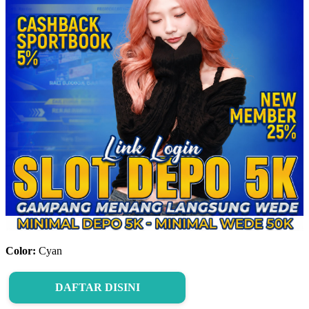
Color:
Cyan
DAFTAR DISINI