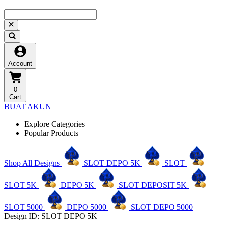
Account
0
Cart
BUAT AKUN
Explore Categories
Popular Products
Shop All Designs
SLOT DEPO 5K
SLOT
SLOT 5K
DEPO 5K
SLOT DEPOSIT 5K
SLOT 5000
DEPO 5000
SLOT DEPO 5000
Design ID: SLOT DEPO 5K