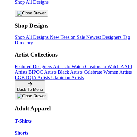
Shop All Designs
Shop Designs
Shop All Designs
New Tees on Sale
Newest Designers
Tag
Directory
Artist Collections
Featured Designers
Artists to Watch
Creators to Watch
AAPI
Artists
BIPOC Artists
Black Artists
Celebrate Women Artists
LGBTQIA Artists
Ukrainian Artists
Back To Menu
Adult Apparel
T-Shirts
Shorts