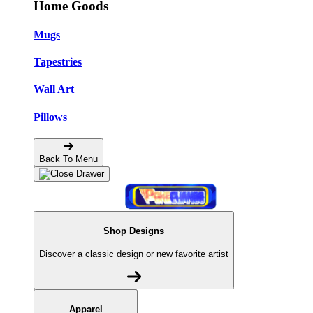
Home Goods
Mugs
Tapestries
Wall Art
Pillows
Back To Menu
Shop Designs
Discover a classic design or new favorite artist
Apparel