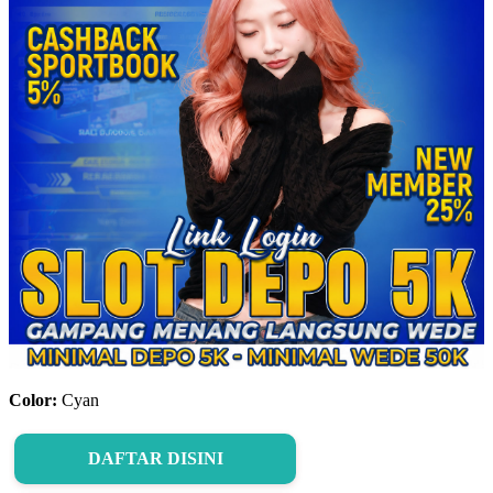
Color:
Cyan
DAFTAR DISINI