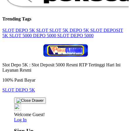
Trending Tags
SLOT DEPO 5K
SLOT
SLOT 5K
DEPO 5K
SLOT DEPOSIT
5K
SLOT 5000
DEPO 5000
SLOT DEPO 5000
Slot Depo 5K : Slot Deposit 5000 Resmi RTP Tertinggi Hari Ini
Layanan Resmi
100% Pasti Bayar
SLOT DEPO 5K
Welcome Guest!
Log In
Sign Up