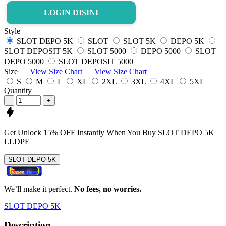
LOGIN DISINI
Style
SLOT DEPO 5K
SLOT
SLOT 5K
DEPO 5K
SLOT DEPOSIT 5K
SLOT 5000
DEPO 5000
SLOT
DEPO 5000
SLOT DEPOSIT 5000
Size
View Size Chart
View Size Chart
S
M
L
XL
2XL
3XL
4XL
5XL
Quantity
-
+
Get
Unlock 15%
OFF Instantly When You Buy
SLOT DEPO 5K
LLDPE
SLOT DEPO 5K
We’ll make it perfect.
No fees, no worries.
SLOT DEPO 5K
Description