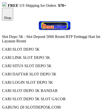
FREE
US Shipping for Orders
$70+
Shop
Slot Depo 5K : Slot Deposit 5000 Resmi RTP Tertinggi Hari Ini
Layanan Resmi
CARI SLOT DEPO 5K
CARI LINK SLOT DEPO 5K
CARI SITUS SLOT DEPO 5K
CARI DAFTAR SLOT DEPO 5K
CARI LOGIN SLOT DEPO 5K
CARI SLOT DEPO 5K BANDAR
CARI SLOT DEPO 5K SLOT GACOR
GABUNG DI SLOTDEPO5K.COM