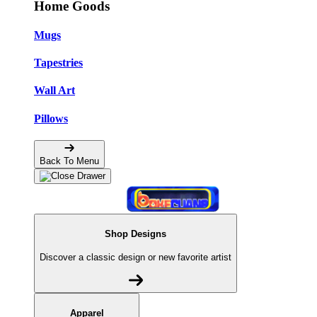
Home Goods
Mugs
Tapestries
Wall Art
Pillows
Back To Menu
Shop Designs
Discover a classic design or new favorite artist
Apparel