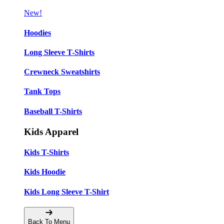
New!
Hoodies
Long Sleeve T-Shirts
Crewneck Sweatshirts
Tank Tops
Baseball T-Shirts
Kids Apparel
Kids T-Shirts
Kids Hoodie
Kids Long Sleeve T-Shirt
Back To Menu