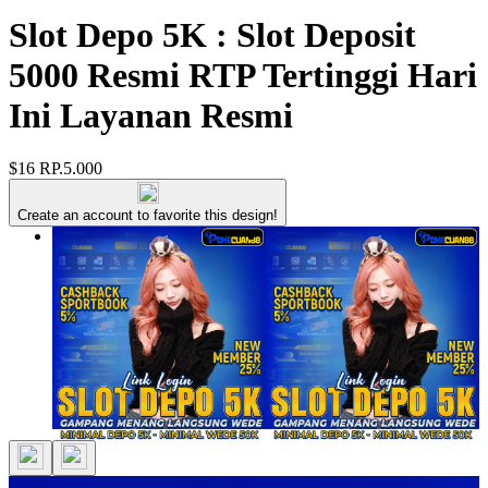
Slot Depo 5K : Slot Deposit
5000 Resmi RTP Tertinggi Hari
Ini Layanan Resmi
$16
RP.5.000
Create an account to favorite this design!