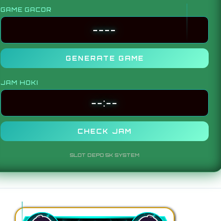
GAME GACOR
----
GENERATE GAME
JAM HOKI
--:--
CHECK JAM
SLOT DEPO 5K SYSTEM