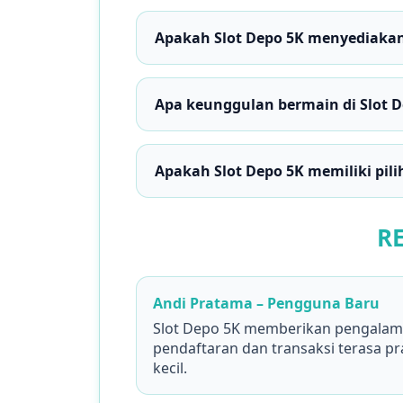
Slot Depo 5K menyediakan kemudahan t
berbagai permainan slot dengan modal 
Apakah Slot Depo 5K menyediakan
Ya, Slot Depo 5K menyediakan layanan
terkait kebutuhan akun maupun layanan
Apa keunggulan bermain di Slot D
Keunggulan Slot Depo 5K terletak pada
layanan pelanggan yang siap membant
Apakah Slot Depo 5K memiliki pi
Slot Depo 5K menyediakan berbagai pi
dengan preferensi masing-masing untu
R
Andi Pratama – Pengguna Baru
Slot Depo 5K memberikan pengalam
pendaftaran dan transaksi terasa p
kecil.