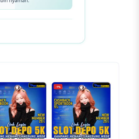
ebih nyaman.
-1%