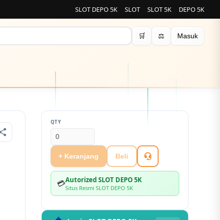
SLOT DEPO 5K
SLOT
SLOT 5K
DEPO 5K
🛒
⚖️
Masuk
QTY
+ Keranjang
Beli
Autorized SLOT DEPO 5K
💳
Situs Resmi SLOT DEPO 5K