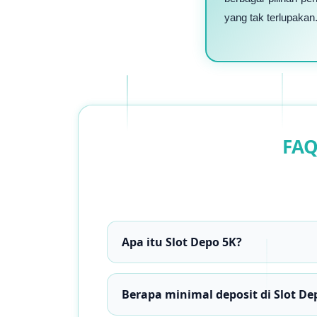
yang tak terlupakan
FAQ
Apa itu Slot Depo 5K?
Slot Depo 5K adalah platform permain
5000. Dengan konsep deposit terjangka
Berapa minimal deposit di Slot De