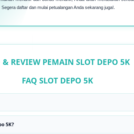
. Segera daftar dan mulai petualangan Anda sekarang juga!.
 & REVIEW PEMAIN SLOT DEPO 5K
FAQ SLOT DEPO 5K
an slot online yang menawarkan kemudahan bagi pemain dengan 
u, pengguna dapat menikmati berbagai pilihan permainan yang t
po 5K?