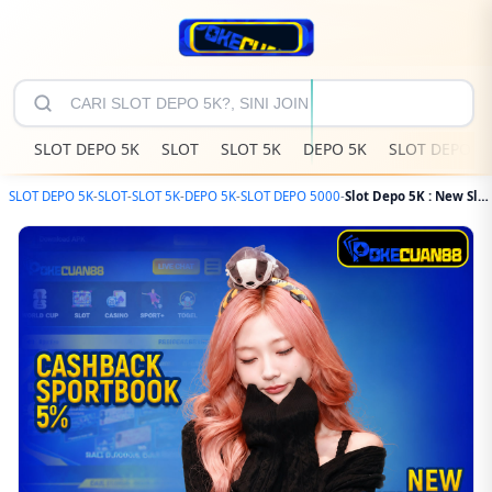
SLOT DEPO 5K
SLOT
SLOT 5K
DEPO 5K
SLOT DEPOSIT
SLOT DEPO 5K
-
SLOT
-
SLOT 5K
-
DEPO 5K
-
SLOT DEPO 5000
-
Slot Depo 5K : New Slot Deposit 5000 Resmi RTP Tertinggi Hari Ini Layanan 24 Jam