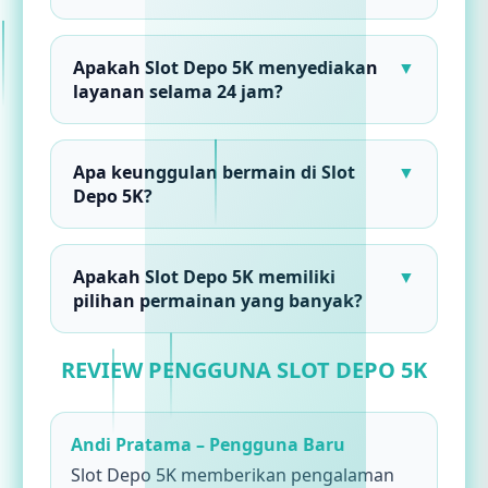
pengguna dapat menikmati berbagai pilihan
Slot Depo 5K menyediakan kemudahan
permainan yang tersedia.
transaksi dengan minimal deposit sebesar
Apakah Slot Depo 5K menyediakan
▼
5000. Hal ini membuat pemain dapat
layanan selama 24 jam?
mencoba berbagai permainan slot dengan
modal yang lebih ringan.
Ya, Slot Depo 5K menyediakan layanan
bantuan yang aktif 24 jam untuk membantu
Apa keunggulan bermain di Slot
▼
pengguna mendapatkan informasi dan solusi
Depo 5K?
terkait kebutuhan akun maupun layanan
yang tersedia.
Keunggulan Slot Depo 5K terletak pada
kemudahan akses, pilihan permainan yang
Apakah Slot Depo 5K memiliki
▼
beragam, proses transaksi praktis, serta
pilihan permainan yang banyak?
dukungan layanan pelanggan yang siap
membantu pengguna.
Slot Depo 5K menyediakan berbagai pilihan
permainan dengan tema dan fitur yang
REVIEW PENGGUNA SLOT DEPO 5K
beragam. Pemain dapat memilih permainan
sesuai dengan preferensi masing-masing
untuk mendapatkan pengalaman yang lebih
Andi Pratama – Pengguna Baru
menarik.
Slot Depo 5K memberikan pengalaman