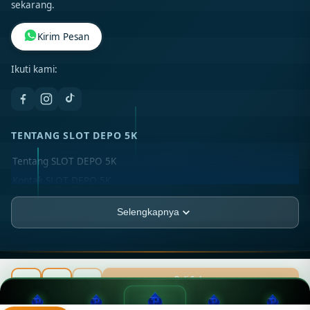
sekarang.
Kirim Pesan
Ikuti kami:
TENTANG SLOT DEPO 5K
Tentang SLOT DEPO 5K
Kontak SLOT DEPO 5K
Lokasi Toko
Selengkapnya
FAQ
PT.ANGIN RIBUT
JL. Harapan Blok Melati No. 27, Kel. Pademangan Barat,
ANGIN-RIBUT ©
2026
PT ANGIN-RIBUT. All rights reserved.
Beli Sekarang
Kec. Jakarta, Kota Jakarta, DKI JAKARTA, 11752
Rp 20.789.000
INFORMASI