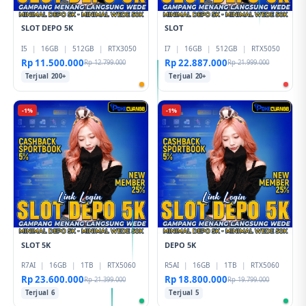
SLOT DEPO 5K
SLOT
I5
|
16GB
|
512GB
|
RTX3050
I7
|
16GB
|
512GB
|
RTX5050
Rp 11.500.000
Rp 22.887.000
Rp 12.799.000
Rp 21.999.000
Terjual 200+
Terjual 20+
-1%
-1%
SLOT 5K
DEPO 5K
R7AI
|
16GB
|
1TB
|
RTX5060
R5AI
|
16GB
|
1TB
|
RTX5060
Rp 23.600.000
Rp 18.800.000
Rp 21.399.000
Rp 19.799.000
Terjual 6
Terjual 5