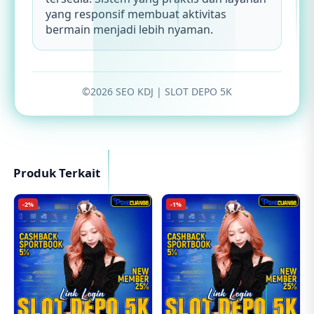
yang responsif membuat aktivitas
bermain menjadi lebih nyaman.
©2026 SEO KDJ | SLOT DEPO 5K
Produk Terkait
-2%
-1%