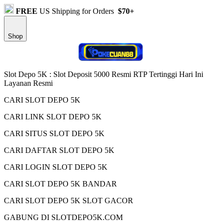
FREE
US Shipping for Orders
$70+
Shop
Slot Depo 5K : Slot Deposit 5000 Resmi RTP Tertinggi Hari Ini
Layanan Resmi
CARI SLOT DEPO 5K
CARI LINK SLOT DEPO 5K
CARI SITUS SLOT DEPO 5K
CARI DAFTAR SLOT DEPO 5K
CARI LOGIN SLOT DEPO 5K
CARI SLOT DEPO 5K BANDAR
CARI SLOT DEPO 5K SLOT GACOR
GABUNG DI SLOTDEPO5K.COM