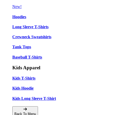
New!
Hoodies
Long Sleeve T-Shirts
Crewneck Sweatshirts
Tank Tops
Baseball T-Shirts
Kids Apparel
Kids T-Shirts
Kids Hoodie
Kids Long Sleeve T-Shirt
Back To Menu