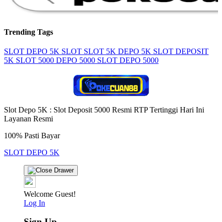
Trending Tags
SLOT DEPO 5K
SLOT
SLOT 5K
DEPO 5K
SLOT DEPOSIT
5K
SLOT 5000
DEPO 5000
SLOT DEPO 5000
Slot Depo 5K : Slot Deposit 5000 Resmi RTP Tertinggi Hari Ini
Layanan Resmi
100% Pasti Bayar
SLOT DEPO 5K
Welcome Guest!
Log In
Sign Up