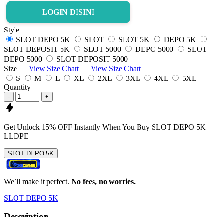
LOGIN DISINI
Style
SLOT DEPO 5K
SLOT
SLOT 5K
DEPO 5K
SLOT DEPOSIT 5K
SLOT 5000
DEPO 5000
SLOT
DEPO 5000
SLOT DEPOSIT 5000
Size
View Size Chart
View Size Chart
S
M
L
XL
2XL
3XL
4XL
5XL
Quantity
-
+
Get
Unlock 15%
OFF Instantly When You Buy
SLOT DEPO 5K
LLDPE
SLOT DEPO 5K
We’ll make it perfect.
No fees, no worries.
SLOT DEPO 5K
Description