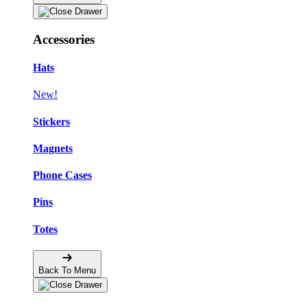
Accessories
Hats
New!
Stickers
Magnets
Phone Cases
Pins
Totes
Back To Menu