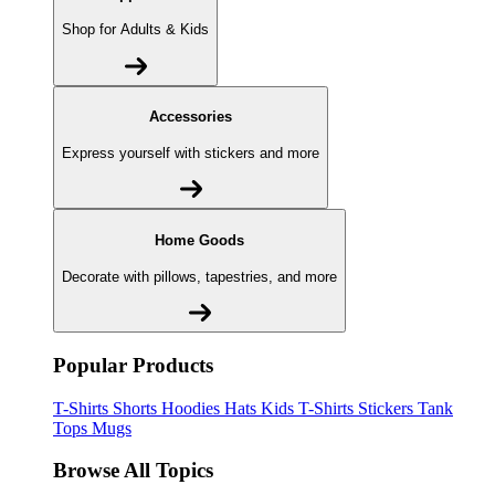
Shop for Adults & Kids
Accessories
Express yourself with stickers and more
Home Goods
Decorate with pillows, tapestries, and more
Popular Products
T-Shirts
Shorts
Hoodies
Hats
Kids T-Shirts
Stickers
Tank
Tops
Mugs
Browse All Topics