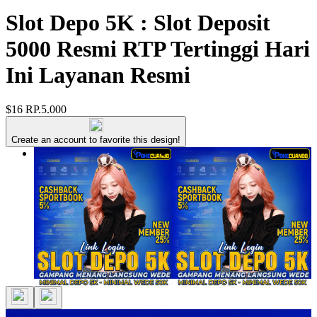
Slot Depo 5K : Slot Deposit
5000 Resmi RTP Tertinggi Hari
Ini Layanan Resmi
$16
RP.5.000
Create an account to favorite this design!