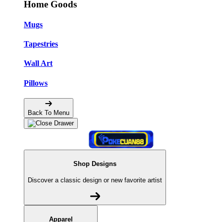
Home Goods
Mugs
Tapestries
Wall Art
Pillows
Back To Menu
Shop Designs
Discover a classic design or new favorite artist
Apparel