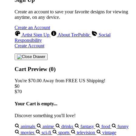
Create an account to save your favorite designs for viewing
anytime, on any device.
Create an Account
Artist Sign Up
About TeePublic
Social
Responsibility
Create Account
Cart Preview (0)
You're
$70.00
Away from
FREE US Shipping!
$0
$70
Your Cart is empty...
Discover something you'll love!
animals
anime
drinks
fantasy
food
funny
movies
sci-fi
sports
television
vintage