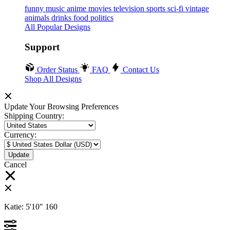
funny
music
anime
movies
television
sports
sci-fi
vintage
animals
drinks
food
politics
All Popular Designs
Support
Order Status
FAQ
Contact Us
Shop All Designs
Update Your Browsing Preferences
Shipping Country:
Currency:
Cancel
Katie:
5'10"
160